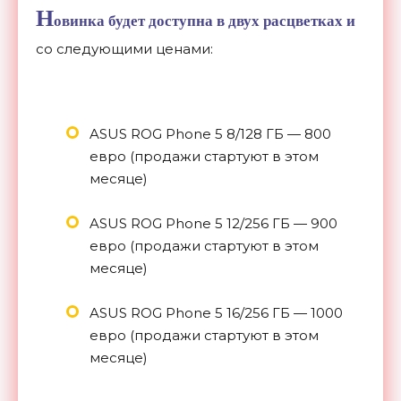
Н
овинка будет доступна в двух расцветках и
со следующими ценами:
ASUS
ROG Phone 5 8/128 ГБ — 800
евро (продажи стартуют в этом
месяце)
ASUS
ROG Phone 5 12/256 ГБ — 900
евро (продажи стартуют в этом
месяце)
ASUS
ROG Phone 5 16/256 ГБ — 1000
евро (продажи стартуют в этом
месяце)