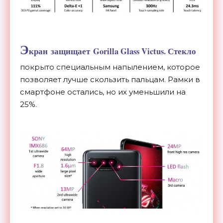
Э
кран защищает Gorilla Glass Victus. Стекло
покрыто специальным напылением, которое
позволяет лучше скользить пальцам. Рамки в
смартфоне остались, но их уменьшили на
25%.