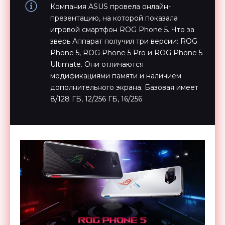
Компания ASUS провела онлайн-
презентацию, на которой показала
игровой смартфон ROG Phone 5. Что за
зверь Аппарат получил три версии: ROG
Phone 5, ROG Phone 5 Pro и ROG Phone 5
Ultimate. Они отличаются
модификациями памяти и наличием
дополнительного экрана. Базовая имеет
8/128 ГБ, 12/256 ГБ, 16/256