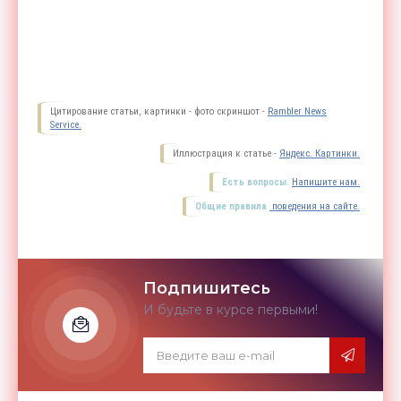
Цитирование статьи, картинки - фото скриншот -
Rambler News
Service.
Иллюстрация к статье -
Яндекс. Картинки.
Есть вопросы.
Напишите нам.
Общие правила
поведения на сайте.
Подпишитесь
И будьте в курсе первыми!