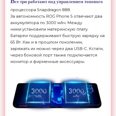
В
се три работают под управлением топового
процессора Snapdragon 888.
За автономность ROG Phone 5 отвечают два
аккумулятора по 3000 мАч. Между
ними установили материнскую плату.
Батареи поддерживают быструю зарядку на
65 Вт. Как и в прошлом поколении,
заряжать их можно через два USB-C. Кстати,
через боковой порт также подключается
монитор и фирменные аксессуары.