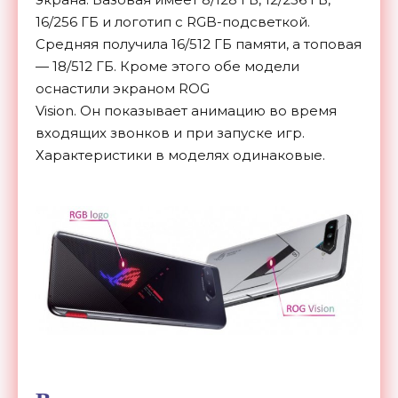
16/256 ГБ и логотип с RGB-подсветкой.
Средняя получила 16/512 ГБ памяти, а топовая
— 18/512 ГБ. Кроме этого обе модели
оснастили экраном ROG
Vision. Он показывает анимацию во время
входящих звонков и при запуске игр.
Характеристики в моделях одинаковые.