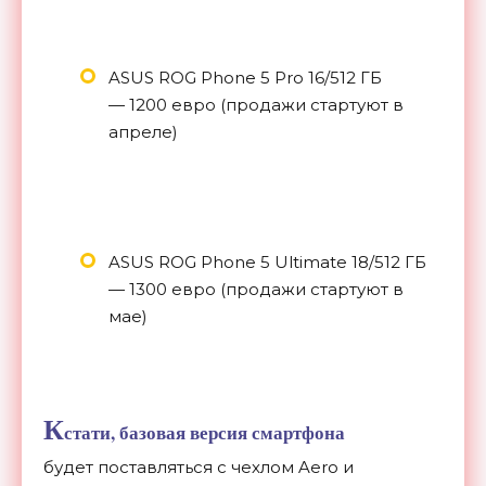
ASUS
ROG Phone 5 Pro 16/512 ГБ
— 1200 евро (продажи стартуют в
апреле)
ASUS
ROG Phone 5 Ultimate 18/512 ГБ
— 1300 евро (продажи стартуют в
мае)
К
стати, базовая версия смартфона
будет поставляться с чехлом Aero и