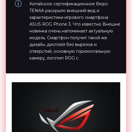
Китайское сертификационное бюро
TENAA раскрыло внешний вид и
характеристики игрового смартфона
ASUS ROG Phone 3. Что известно Внешне
новинка очень напоминает актуальную
модель. Смартфон получит такой же
дизайн, дисплей без вырезов и
отверстий, основную горизонтальную
камеру, логотип ROG с