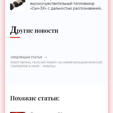
высокочувствительный тепловизор
«Сыч-3К» с дальностью распознавания
до 2 км - «Гаджеты»
Д
ругие новости
СЛЕДУЮЩАЯ СТАТЬЯ
РОБОТ ANYMAL ПОЛУЧИЛ РАБОТУ НА САМОЙ БОЛЬШОЙ МОРСКОЙ
ПЛАТФОРМЕ В МИРЕ - «РОБОТЫ»
Похожие статьи: