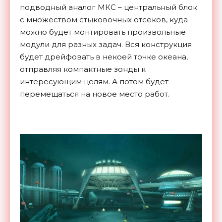
подводный аналог МКС – центральный блок
с множеством стыковочных отсеков, куда
можно будет монтировать произвольные
модули для разных задач. Вся конструкция
будет дрейфовать в некоей точке океана,
отправляя компактные зонды к
интересующим целям. А потом будет
перемещаться на новое место работ.