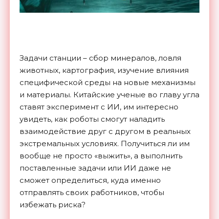
Задачи станции – сбор минералов, ловля
животных, картография, изучение влияния
специфической среды на новые механизмы
и материалы. Китайские ученые во главу угла
ставят эксперимент с ИИ, им интересно
увидеть, как роботы смогут наладить
взаимодействие друг с другом в реальных
экстремальных условиях. Получиться ли им
вообще не просто «выжить», а выполнить
поставленные задачи или ИИ даже не
сможет определиться, куда именно
отправлять своих работников, чтобы
избежать риска?