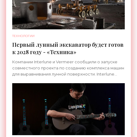
ТЕХНОЛОГИИ
Первый лунный экскаватор будет готов
к 2028 году - «Техника»
Компании Interlune и Vermeer сообщили о запуске
совместного проекта по созданию комплекса машин
для выравнивания лунной поверхности. Interlune
специализируется на робототехнике и космической