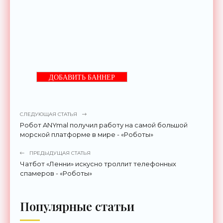
ДОБАВИТЬ БАННЕР
СЛЕДУЮЩАЯ СТАТЬЯ
Робот ANYmal получил работу на самой большой
морской платформе в мире - «Роботы»
ПРЕДЫДУЩАЯ СТАТЬЯ
Чатбот «Ленни» искусно троллит телефонных
спамеров - «Роботы»
Популярные статьи