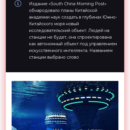
Издание «South China Morning Post»
обнародовало планы Китайской
академии наук создать в глубинах Южно-
Китайского моря новый
исследовательский объект. Людей на
станции не будет, она спроектирована
как автономный объект под управлением
искусственного интеллекта. Названием
станции выбрано слово