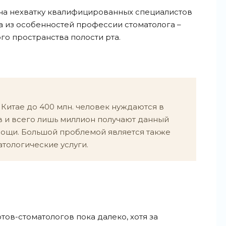
 на нехватку квалифицированных специалистов
 из особенностей профессии стоматолога –
го пространства полости рта.
 Китае до 400 млн. человек нуждаются в
 и всего лишь миллион получают данный
ощи. Большой проблемой является также
тологические услуги.
ов-стоматологов пока далеко, хотя за