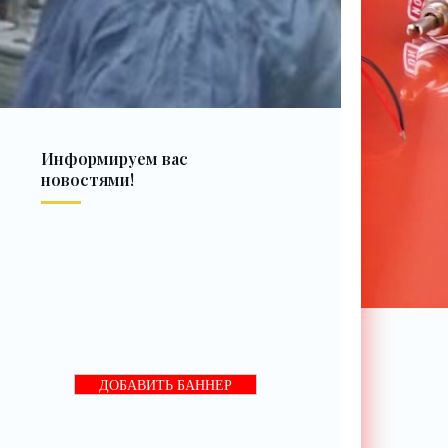
Информируем вас
новостями!
ДОБАВИТЬ БАННЕР