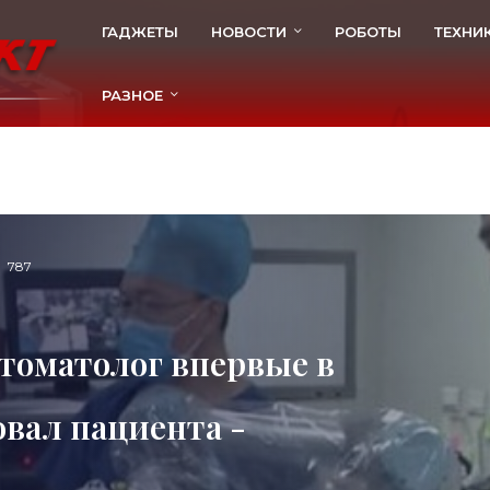
ГАДЖЕТЫ
НОВОСТИ
РОБОТЫ
ТЕХНИ
РАЗНОЕ
787
томатолог впервые в
вал пациента -