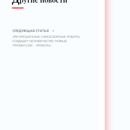
СЛЕДУЮЩАЯ СТАТЬЯ
ЭТИ КРОШЕЧНЫЕ САМОСБОРНЫЕ РОБОТЫ
СОЗДАДУТ ЧЕЛОВЕЧЕСТВУ НОВЫЕ
ПРОФЕССИИ - «РОБОТЫ»