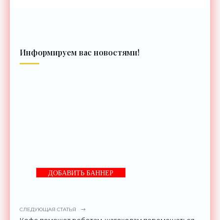
Информируем вас новостями!
ДОБАВИТЬ БАННЕР
СЛЕДУЮЩАЯ СТАТЬЯ