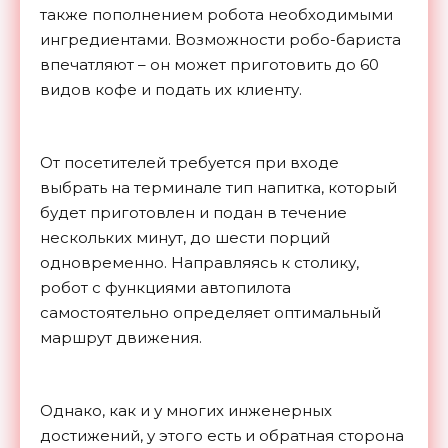
также пополнением робота необходимыми
ингредиентами. Возможности робо-бариста
впечатляют – он может приготовить до 60
видов кофе и подать их клиенту.
От посетителей требуется при входе
выбрать на терминале тип напитка, который
будет приготовлен и подан в течение
нескольких минут, до шести порций
одновременно. Направляясь к столику,
робот с функциями автопилота
самостоятельно определяет оптимальный
маршрут движения.
Однако, как и у многих инженерных
достижений, у этого есть и обратная сторона