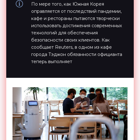
По мере того, как Южная Корея
оправляется от последствий пандемии,
кафе и рестораны пытаются творчески
использовать достижения современных
технологий для обеспечения
безопасности своих клиентов. Как
сообщает Reuters, в одном из кафе
города Тэджон обязанности официанта
теперь выполняет