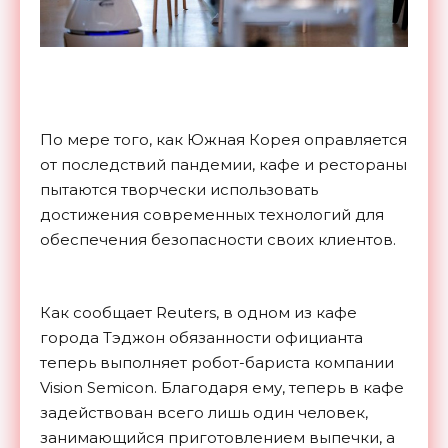
По мере того, как Южная Корея оправляется
от последствий пандемии, кафе и рестораны
пытаются творчески использовать
достижения современных технологий для
обеспечения безопасности своих клиентов.
Как сообщает Reuters, в одном из кафе
города Тэджон обязанности официанта
теперь выполняет робот-бариста компании
Vision Semicon. Благодаря ему, теперь в кафе
задействован всего лишь один человек,
занимающийся приготовлением выпечки, а