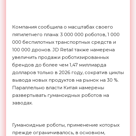
Компания сообщила о масштабах своего
пятилетнего плана: 3 000 000 роботов, 1 000
000 беспилотных транспортных средств и
100 000 дронов. JD Retail также намерена
увеличить продажи роботизированных
брендов до более чем 1,47 миллиарда
долларов только в 2026 году, сократив циклы
вывода новых продуктов на рынок на 30 %.
Параллельно власти Китая намерены
развертывать гуманоидных роботов на
заводах.
Гуманоидные роботы, применение которых
прежде ограничивалось, в основном,