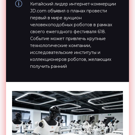
Китайский лидер интернет-коммерции
JD.com объявил о планах провести
первый в мире аукцион
человекоподобных роботов в рамках
своего ежегодного фестиваля 618.
Cобытие может привлечь крупные
технологические компании,
исследовательские институты и
коллекционеров роботов, желающих
получить ранний