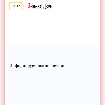
Мы в
Информируем вас новостями!