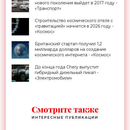
нового поколения выйдет в 2017 году -
«Транспорт»
Строительство космического отеля с
«гравитацией» начнется в 2026 году -
«Космос»
Британский стартап получил 1,2
миллиарда долларов на создание
космического интернета - «Космос»
До конца года Chery выпустит
гибридный дизельный пикап -
«Электромобили»
Смотрите также
ИНТЕРЕСНЫЕ ПУБЛИКАЦИИ