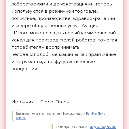
лабораториями и демонстрациями, теперь
используются в розничной торговле,
логистике, производстве, здравоохранении
и сфере общественных услуг. Аукцион
JD.com может создать новый коммерческий
канал для производителей роботов, помогая
потребителям воспринимать
человекоподобные машины как практичные
инструменты, а не футуристические
концепции.
Источник — Global Times
Цитирование статьи, картинки - фото скриншот -
Rambler News
Service.
Иллюстрация к статье -
Яндекс. Картинки.