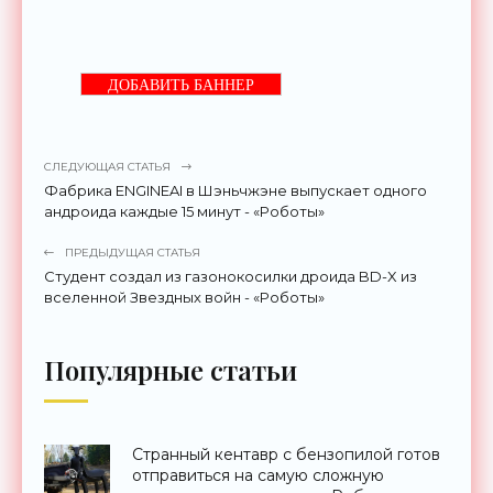
ДОБАВИТЬ БАННЕР
СЛЕДУЮЩАЯ СТАТЬЯ
Фабрика ENGINEAI в Шэньчжэне выпускает одного
андроида каждые 15 минут - «Роботы»
ПРЕДЫДУЩАЯ СТАТЬЯ
Студент создал из газонокосилки дроида BD-X из
вселенной Звездных войн - «Роботы»
Популярные статьи
Странный кентавр с бензопилой готов
отправиться на самую сложную