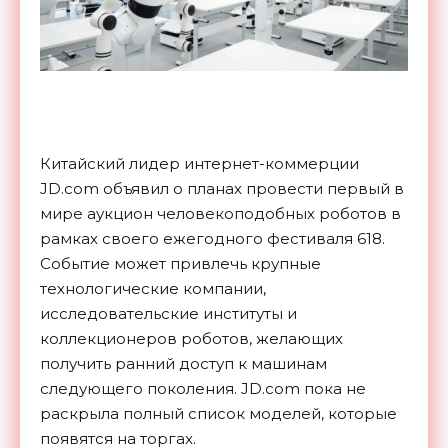
Китайский лидер интернет-коммерции
JD.com объявил о планах провести первый в
мире аукцион человекоподобных роботов в
рамках своего ежегодного фестиваля 618.
Cобытие может привлечь крупные
технологические компании,
исследовательские институты и
коллекционеров роботов, желающих
получить ранний доступ к машинам
следующего поколения. JD.com пока не
раскрыла полный список моделей, которые
появятся на торгах.