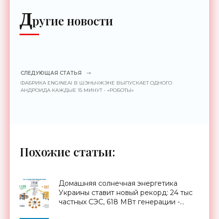
Д
ругие новости
СЛЕДУЮЩАЯ СТАТЬЯ
ФАБРИКА ENGINEAI В ШЭНЬЧЖЭНЕ ВЫПУСКАЕТ ОДНОГО
АНДРОИДА КАЖДЫЕ 15 МИНУТ - «РОБОТЫ»
Похожие статьи:
Домашняя солнечная энергетика
Украины ставит новый рекорд: 24 тыс
частных СЭС, 618 МВт генерации -
«Новости Электроники»