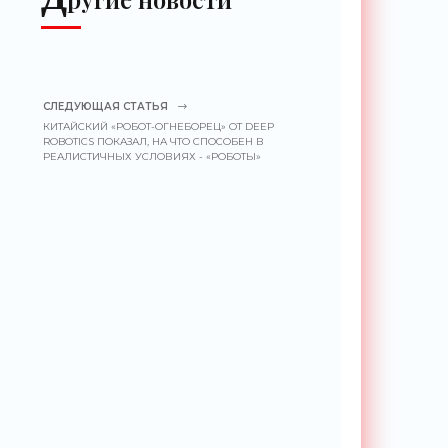
СЛЕДУЮЩАЯ СТАТЬЯ
КИТАЙСКИЙ «РОБОТ-ОГНЕБОРЕЦ» ОТ DEEP
ROBOTICS ПОКАЗАЛ, НА ЧТО СПОСОБЕН В
РЕАЛИСТИЧНЫХ УСЛОВИЯХ - «РОБОТЫ»