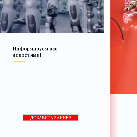
Информируем вас
новостями!
ДОБАВИТЬ БАННЕР