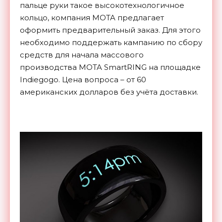
пальце руки такое высокотехнологичное
кольцо, компания MOTA предлагает
оформить предварительный заказ. Для этого
необходимо поддержать кампанию по сбору
средств для начала массового
производства MOTA SmartRING на площадке
Indiegogo. Цена вопроса – от 60
американских долларов без учёта доставки.