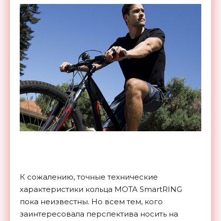
К сожалению, точные технические
характеристики кольца MOTA SmartRING
пока неизвестны. Но всем тем, кого
заинтересовала перспектива носить на