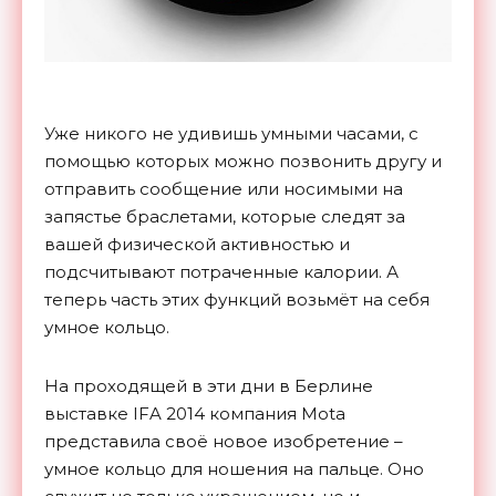
Уже никого не удивишь умными часами, с
помощью которых можно позвонить другу и
отправить сообщение или носимыми на
запястье браслетами, которые следят за
вашей физической активностью и
подсчитывают потраченные калории. А
теперь часть этих функций возьмёт на себя
умное кольцо.
На проходящей в эти дни в Берлине
выставке IFA 2014 компания Mota
представила своё новое изобретение –
умное кольцо для ношения на пальце. Оно