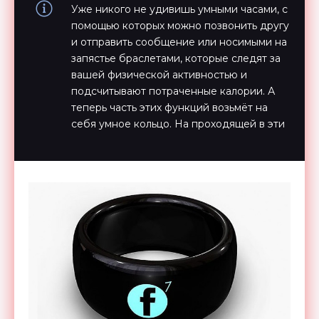
Уже никого не удивишь умными часами, с
помощью которых можно позвонить другу
и отправить сообщение или носимыми на
запястье браслетами, которые следят за
вашей физической активностью и
подсчитывают потраченные калории. А
теперь часть этих функций возьмёт на
себя умное кольцо. На проходящей в эти