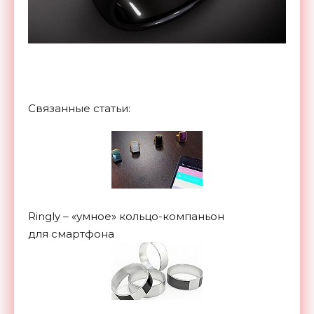
Связанные статьи:
Ringly – «умное» кольцо-компаньон
для смартфона