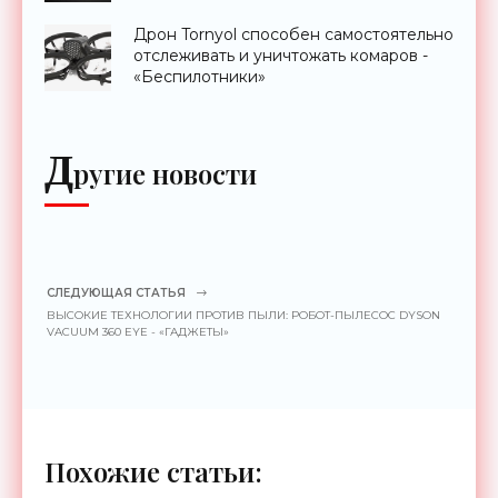
Дрон Tornyol способен самостоятельно
отслеживать и уничтожать комаров -
«Беспилотники»
Д
ругие новости
СЛЕДУЮЩАЯ СТАТЬЯ
ВЫСОКИЕ ТЕХНОЛОГИИ ПРОТИВ ПЫЛИ: РОБОТ-ПЫЛЕСОС DYSON
VACUUM 360 EYE - «ГАДЖЕТЫ»
Похожие статьи: