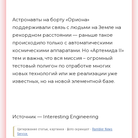
Астронавты на борту «Ориона»
поддерживали связь с людьми на Земле на
рекордном расстоянии — раньше такое
происходило только с автоматическими
космическими аппаратами. Но «Артемида II»
тем и важна, что вся миссия – огромный
тестовый полигон по отработке многих
новых технологий или же реализации уже
известных, но на новой элементной
базе.
Источник — Interesting Engineering
Цитирование статьи, картинки - фото скриншот -
Rambler News
Service.