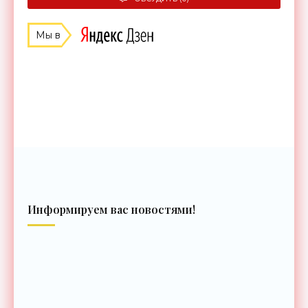
Мы в
Информируем вас новостями!