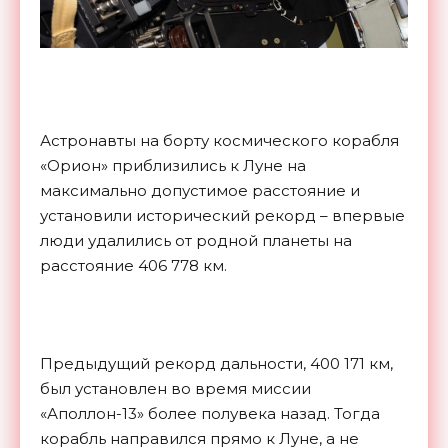
Астронавты на борту космического корабля
«Орион» приблизились к Луне на
максимально допустимое расстояние и
установили исторический рекорд – впервые
люди удалились от родной планеты на
расстояние 406 778 км.
Предыдущий рекорд дальности, 400 171 км,
был установлен во время миссии
«Аполлон-13» более полувека назад. Тогда
корабль направился прямо к Луне, а не