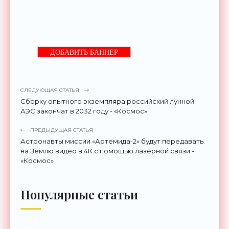
ДОБАВИТЬ БАННЕР
СЛЕДУЮЩАЯ СТАТЬЯ
Сборку опытного экземпляра российский лунной
АЭС закончат в 2032 году - «Космос»
ПРЕДЫДУЩАЯ СТАТЬЯ
Астронавты миссии «Артемида-2» будут передавать
на Землю видео в 4К с помощью лазерной связи -
«Космос»
Популярные статьи