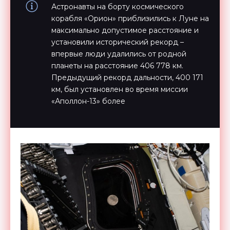
Астронавты на борту космического
корабля «Орион» приблизились к Луне на
максимально допустимое расстояние и
установили исторический рекорд –
впервые люди удалились от родной
планеты на расстояние 406 778 км.
Предыдущий рекорд дальности, 400 171
км, был установлен во время миссии
«Аполлон-13» более