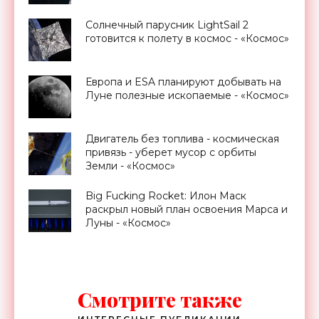
Солнечный парусник LightSail 2
готовится к полету в космос - «Космос»
Европа и ESA планируют добывать на
Луне полезные ископаемые - «Космос»
Двигатель без топлива - космическая
привязь - уберет мусор с орбиты
Земли - «Космос»
Big Fucking Rocket: Илон Маск
раскрыл новый план освоения Марса и
Луны - «Космос»
Смотрите также