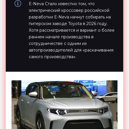
E-Neva Стало известно том, что
электрический кроссовер российской
разработки E-Neva начнут собирать на
питерском заводе Toyota в 2026 году.
Хотя рассматривается и вариант о более
раннем начале производства в
сотрудничестве с одним из
автопроизводителей для «раскачивания
самого производства».