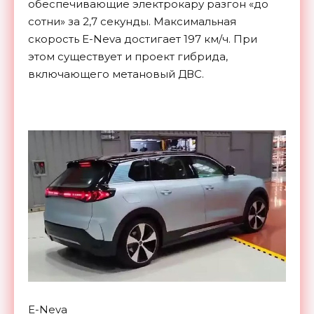
обеспечивающие электрокару разгон «до
сотни» за 2,7 секунды. Максимальная
скорость E-Neva достигает 197 км/ч. При
этом существует и проект гибрида,
включающего метановый ДВС.
E-Neva