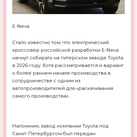
E-Neva
Стало известно том, что электрический
кроссовер российской разработки E-Neva
начнут собирать на питерском заводе Toyota
в 2026 году. Хотя рассматривается и вариант
о более раннем начале производства в
сотрудничестве с одним из
автопроизводителей для «раскачивания
самого производства».
Напомним, завод компании Toyota под
Санкт-Петербургом был передан