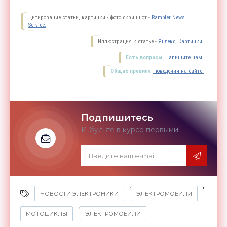
Цитирование статьи, картинки - фото скриншот -
Rambler News
Service.
Иллюстрация к статье -
Яндекс. Картинки.
Есть вопросы.
Напишите нам.
Общие правила
поведения на сайте.
Подпишитесь
И будьте в курсе первыми!
,
,
НОВОСТИ ЭЛЕКТРОНИКИ
ЭЛЕКТРОМОБИЛИ
,
МОТОЦИКЛЫ
ЭЛЕКТРОМОБИЛИ