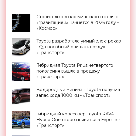
Строительство космического отеля с
«гравитацией» начнется в 2026 году -
«Космос»
Toyota разработала умный электрокар
LQ, способный очищать воздух -
«Транспорт»
Гибридная Toyota Prius четвертого
поколения вышла в продажу -
«Транспорт»
Водородный минивэн Toyota получил
запас хода 1000 км - «Транспорт»
Гибридный кроссовер Toyota RAV4
Hybrid One скоро появится в Европе -
«Транспорт»