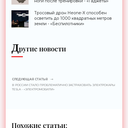
ноги после тренировки - «Гаджеты»
Тросовый дрон Heone-X способен
осветить до 1000 квадратных метров
земли - «Беспилотники»
Д
ругие новости
СЛЕДУЮЩАЯ СТАТЬЯ
В РОССИИ СТАЛО ПРОБЛЕМАТИЧНО ЗАСТРАХОВАТЬ ЭЛЕКТРОКАРЫ
TESLA - «ЭЛЕКТРОМОБИЛИ»
Похожие статьи: