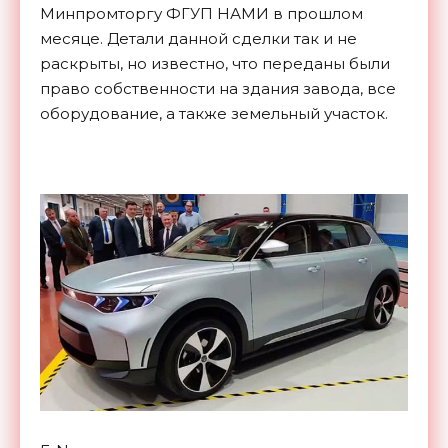
Минпромторгу ФГУП НАМИ в прошлом
месяце. Детали данной сделки так и не
раскрыты, но известно, что переданы были
право собственности на здания завода, все
оборудование, а также земельный участок.