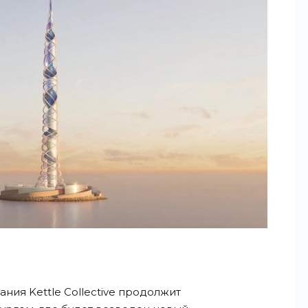
ния Kettle Collective продолжит