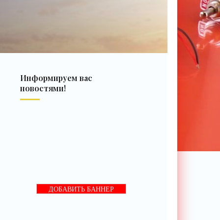
Информируем вас
новостями!
ДОБАВИТЬ БАННЕР