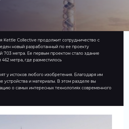
 Kettle Collective продолжит сотрудничество с
веден новый разработанный по ее проекту
й 703 метра. Ее первым проектом стало здание
 462 метра, где разместилось
оят у истоков любого изобретения. Благодаря им
е устройства и материалы. В этом разделе вы
ацию о самых интересных технологиях современного