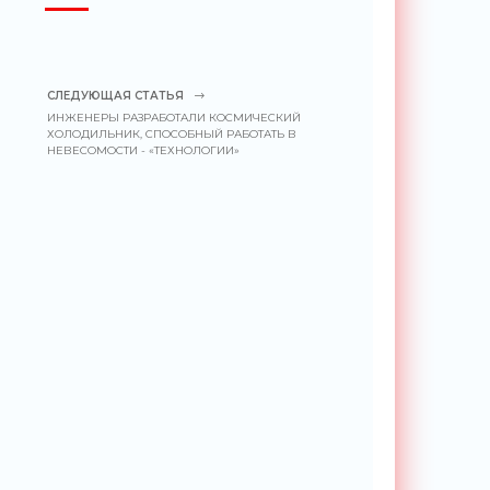
СЛЕДУЮЩАЯ СТАТЬЯ
ИНЖЕНЕРЫ РАЗРАБОТАЛИ КОСМИЧЕСКИЙ
ХОЛОДИЛЬНИК, СПОСОБНЫЙ РАБОТАТЬ В
НЕВЕСОМОСТИ - «ТЕХНОЛОГИИ»