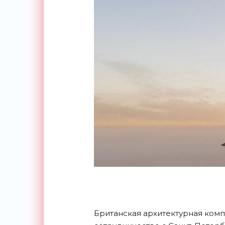
Британская архитектурная компа