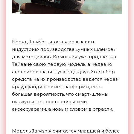
Бренд Jarvish пытается возглавить
индустрию производства «умных шлемов»
для мотоциклов. Компания уже продает на
Тайване свою первую модель, а недавно
анонсировала выпуск еще двух. Хотя сбор
средств на их производство ведется через
краудфандинговые платформы, есть
большая вероятность, что смарт-шлемы
окажутся не просто стильными
аксессуарами, а новым словом в отрасли.
Модель Jarvish X считается младшей и более