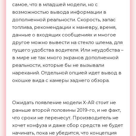
самое, что в младшей модели, но с
возможностью вывода информации в
дополненной реальности. Скорость, запас
топлива, рекомендации к маневру, время,
данные о входящих сообщениях и многое
другое можно вывести на стекло шлема, для
пущего удобства водителя. Или неудобства –
в мире не так много экранов дополненной
реальности, которые бы не вызывали
нареканий. Отдельной опцией идет вывод в
окошке вида с камеры заднего обзора.
Ожидать появление модели X-AR стоит не
раньше второй половины 2019-го, и не факт,
что сроки не перенесут. Производитель не
хочет конфуза и даже сбор средств не будет
начинать, пока не убедится, что концепция