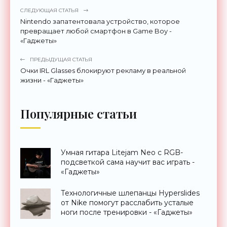
СЛЕДУЮЩАЯ СТАТЬЯ
Nintendo запатентовала устройство, которое
превращает любой смартфон в Game Boy -
«Гаджеты»
ПРЕДЫДУЩАЯ СТАТЬЯ
Очки IRL Glasses блокируют рекламу в реальной
жизни - «Гаджеты»
Популярные статьи
Умная гитара Litejam Neo с RGB-
подсветкой сама научит вас играть -
«Гаджеты»
Технологичные шлепанцы Hyperslides
от Nike помогут расслабить усталые
ноги после тренировки - «Гаджеты»