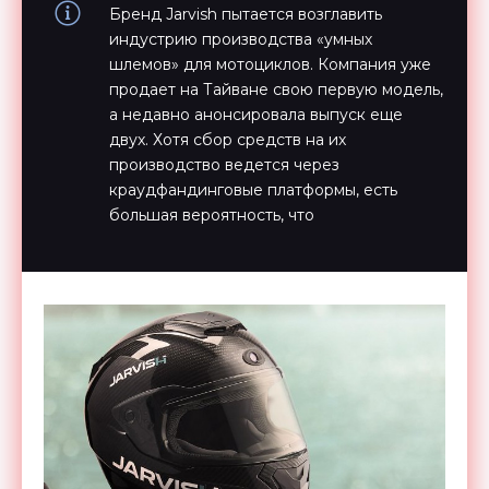
Бренд Jarvish пытается возглавить
индустрию производства «умных
шлемов» для мотоциклов. Компания уже
продает на Тайване свою первую модель,
а недавно анонсировала выпуск еще
двух. Хотя сбор средств на их
производство ведется через
краудфандинговые платформы, есть
большая вероятность, что