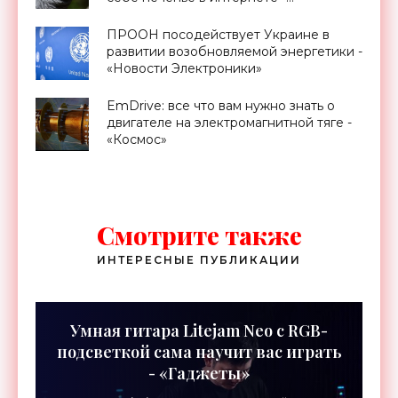
«Технологии»
ПРООН посодействует Украине в
развитии возобновляемой энергетики -
«Новости Электроники»
EmDrive: все что вам нужно знать о
двигателе на электромагнитной тяге -
«Космос»
Смотрите также
ИНТЕРЕСНЫЕ ПУБЛИКАЦИИ
Умная гитара Litejam Neo с RGB-
подсветкой сама научит вас играть
- «Гаджеты»