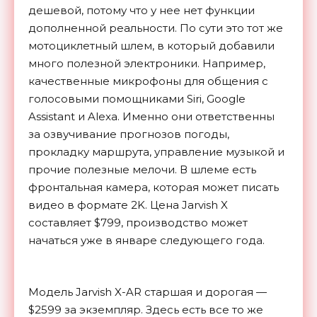
дешевой, потому что у нее нет функции
дополненной реальности. По сути это тот же
мотоциклетный шлем, в который добавили
много полезной электроники. Например,
качественные микрофоны для общения с
голосовыми помощниками Siri, Google
Assistant и Alexa. Именно они ответственны
за озвучивание прогнозов погоды,
прокладку маршрута, управление музыкой и
прочие полезные мелочи. В шлеме есть
фронтальная камера, которая может писать
видео в формате 2K. Цена Jarvish X
составляет $799, производство может
начаться уже в январе следующего года.
Модель Jarvish X-AR старшая и дорогая —
$2599 за экземпляр. Здесь есть все то же