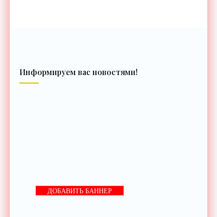
Информируем вас новостями!
ДОБАВИТЬ БАННЕР