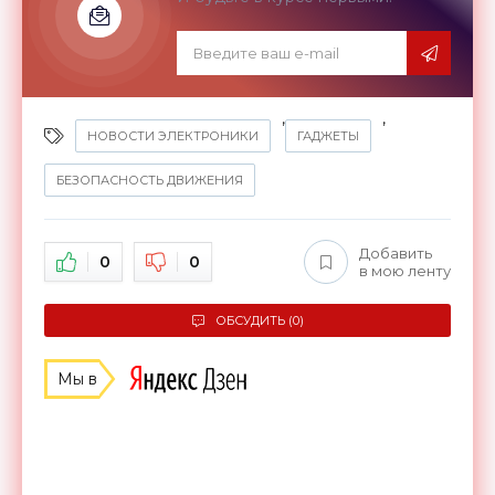
,
,
НОВОСТИ ЭЛЕКТРОНИКИ
ГАДЖЕТЫ
БЕЗОПАСНОСТЬ ДВИЖЕНИЯ
Добавить
0
0
в мою ленту
ОБСУДИТЬ (0)
Мы в