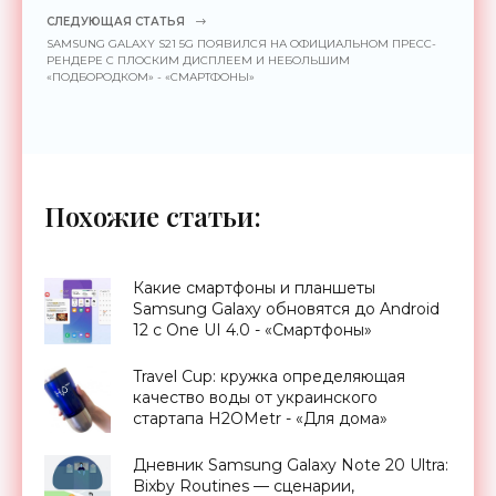
СЛЕДУЮЩАЯ СТАТЬЯ
SAMSUNG GALAXY S21 5G ПОЯВИЛСЯ НА ОФИЦИАЛЬНОМ ПРЕСС-
РЕНДЕРЕ С ПЛОСКИМ ДИСПЛЕЕМ И НЕБОЛЬШИМ
«ПОДБОРОДКОМ» - «СМАРТФОНЫ»
Похожие статьи:
Какие смартфоны и планшеты
Samsung Galaxy обновятся до Android
12 с One UI 4.0 - «Смартфоны»
Travel Cup: кружка определяющая
качество воды от украинского
стартапа H2OMetr - «Для дома»
Дневник Samsung Galaxy Note 20 Ultra:
Bixby Routines — сценарии,