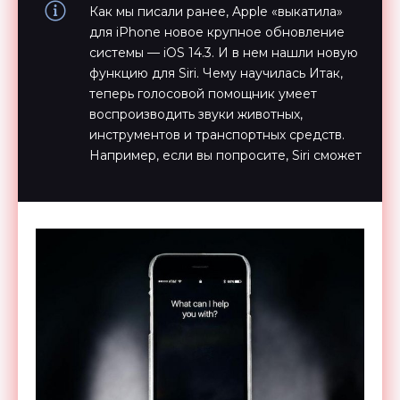
Как мы писали ранее, Apple «выкатила»
для iPhone новое крупное обновление
системы — iOS 14.3. И в нем нашли новую
функцию для Siri. Чему научилась Итак,
теперь голосовой помощник умеет
воспроизводить звуки животных,
инструментов и транспортных средств.
Например, если вы попросите, Siri сможет