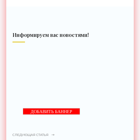
Информируем вас новостями!
ДОБАВИТЬ БАННЕР
СЛЕДУЮЩАЯ СТАТЬЯ