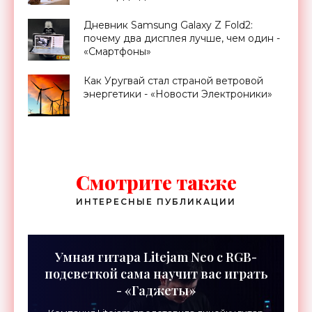
Дневник Samsung Galaxy Z Fold2:
почему два дисплея лучше, чем один -
«Смартфоны»
Как Уругвай стал страной ветровой
энергетики - «Новости Электроники»
Смотрите также
ИНТЕРЕСНЫЕ ПУБЛИКАЦИИ
Умная гитара Litejam Neo с RGB-
подсветкой сама научит вас играть
- «Гаджеты»