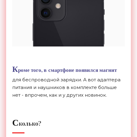
К
роме того, в
смартфоне появился магнит
для беспроводной зарядки. А вот адаптера
питания и наушников в комплекте больше
нет - впрочем, как и у других новинок.
С
колько?