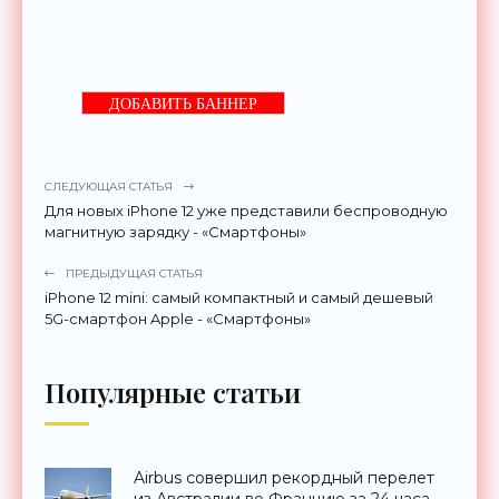
ДОБАВИТЬ БАННЕР
СЛЕДУЮЩАЯ СТАТЬЯ
Для новых iPhone 12 уже представили беспроводную
магнитную зарядку - «Смартфоны»
ПРЕДЫДУЩАЯ СТАТЬЯ
iPhone 12 mini: самый компактный и самый дешевый
5G-смартфон Apple - «Смартфоны»
Популярные статьи
Airbus совершил рекордный перелет