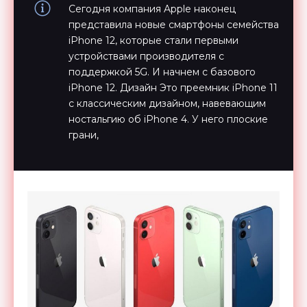
Сегодня компания Apple наконец
представила новые смартфоны семейства
iPhone 12, которые стали первыми
устройствами производителя с
поддержкой 5G. И начнем с базового
iPhone 12. Дизайн Это преемник iPhone 11
с классическим дизайном, навевающим
ностальгию об iPhone 4. У него плоские
грани,