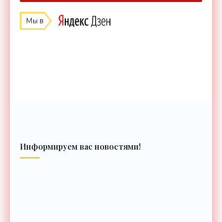
Мы в
Информируем вас новостями!