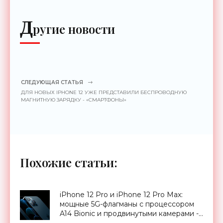
Д
ругие новости
СЛЕДУЮЩАЯ СТАТЬЯ
ДЛЯ НОВЫХ IPHONE 12 УЖЕ ПРЕДСТАВИЛИ БЕСПРОВОДНУЮ
МАГНИТНУЮ ЗАРЯДКУ - «СМАРТФОНЫ»
Похожие статьи:
iPhone 12 Pro и iPhone 12 Pro Max:
мощные 5G-флагманы с процессором
A14 Bionic и продвинутыми камерами -