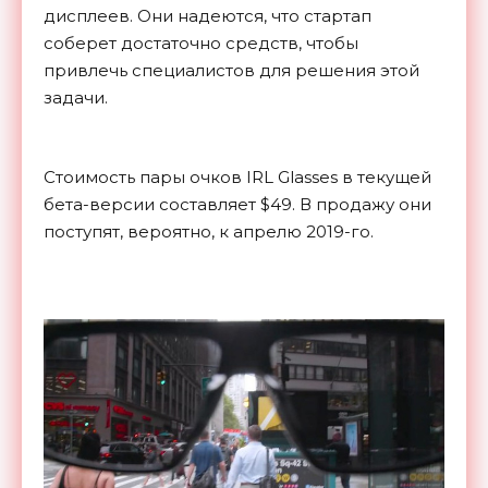
дисплеев. Они надеются, что стартап
соберет достаточно средств, чтобы
привлечь специалистов для решения этой
задачи.
Стоимость пары очков IRL Glasses в текущей
бета-версии составляет $49. В продажу они
поступят, вероятно, к апрелю 2019-го.