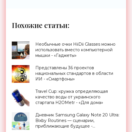
Похожие статьи:
Необычные очки HiiDii Glasses можно
использовать вместо компьютерной
мышки - «Гаджеты»
Представлены 36 проектов
национальных стандартов в области
ИИ - «Смартфоны»
Travel Cup: кружка определяющая
качество воды от украинского
стартапа H2OMetr - «Для дома»
Дневник Samsung Galaxy Note 20 Ultra:
Bixby Routines — сценарии,
приближающие будущее -
«Смартфоны»