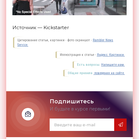
Источник — Kickstarter
Цитирование статьи, картинки - фото скриншот -
Rambler News
Service.
Иллюстрация к статье -
Яндекс. Картинки.
Есть вопросы.
Напишите нам.
Общие правила
поведения на сайте.
Подпишитесь
И будьте в курсе первыми!