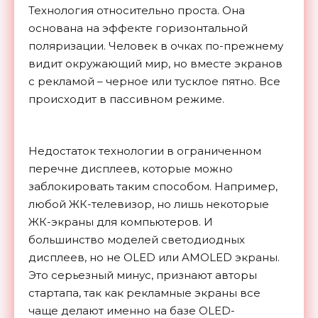
Технология относительно проста. Она
основана на эффекте горизонтальной
поляризации. Человек в очках по-прежнему
видит окружающий мир, но вместе экранов
с рекламой – черное или тусклое пятно. Все
происходит в пассивном режиме.
Недостаток технологии в ограниченном
перечне дисплеев, которые можно
заблокировать таким способом. Например,
любой ЖК-телевизор, но лишь некоторые
ЖК-экраны для компьютеров. И
большинство моделей светодиодных
дисплеев, но не OLED или AMOLED экраны.
Это серьезный минус, признают авторы
стартапа, так как рекламные экраны все
чаще делают именно на базе OLED-