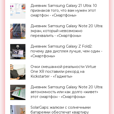
Дневник Samsung Galaxy 21 Ultra: 10
признаков того, что вам нужен этот
смартфон - «Смартфоны»
Дневник Samsung Galaxy Note 20 Ultra:
экран, который невозможно
перехвалить - «Смартфоны»
Дневник Samsung Galaxy Z Fold2:
почему два дисплея лучше, чем один -
«Смартфоны»
Очки смешанной реальности Virtue
One XR поставили рекорд на
Kickstarter - «Гаджеты»
Дневник Samsung Galaxy Note 20 Ultra:
автономность или как долго «живет»
этот смартфон - «Смартфоны»
SolarGaps: жалюзи с солнечными
батареями обеспечат квартиру