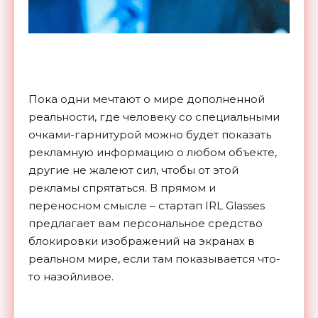
Пока одни мечтают о мире дополненной
реальности, где человеку со специальными
очками-гарнитурой можно будет показать
рекламную информацию о любом объекте,
другие не жалеют сил, чтобы от этой
рекламы спрятаться. В прямом и
переносном смысле – стартап IRL Glasses
предлагает вам персональное средство
блокировки изображений на экранах в
реальном мире, если там показывается что-
то назойливое.