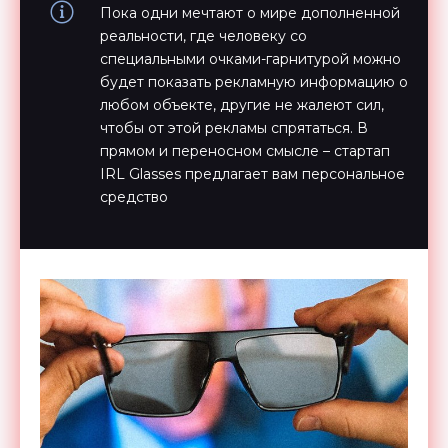
Пока одни мечтают о мире дополненной
реальности, где человеку со
специальными очками-гарнитурой можно
будет показать рекламную информацию о
любом объекте, другие не жалеют сил,
чтобы от этой рекламы спрятаться. В
прямом и переносном смысле – стартап
IRL Glasses предлагает вам персональное
средство