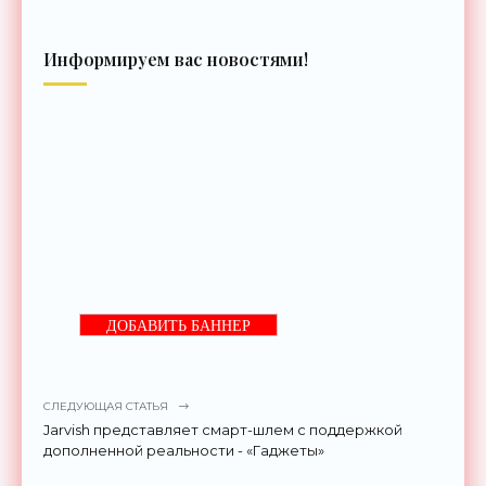
Информируем вас новостями!
ДОБАВИТЬ БАННЕР
СЛЕДУЮЩАЯ СТАТЬЯ
Jarvish представляет смарт-шлем с поддержкой
дополненной реальности - «Гаджеты»