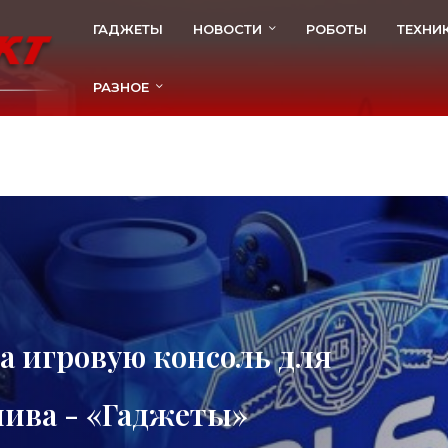
ГАДЖЕТЫ
НОВОСТИ
РОБОТЫ
ТЕХНИ
РАЗНОЕ
а игровую консоль для
ива - «Гаджеты»