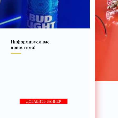
Информируем вас
новостями!
ДОБАВИТЬ БАННЕР