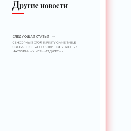
Д
ругие новости
СЛЕДУЮЩАЯ СТАТЬЯ
СЕНСОРНЫЙ СТОЛ INFINITY GAME TABLE
СОБРАЛ В СЕБЯ ДЕСЯТКИ ПОПУЛЯРНЫХ
НАСТОЛЬНЫХ ИГР - «ГАДЖЕТЫ»