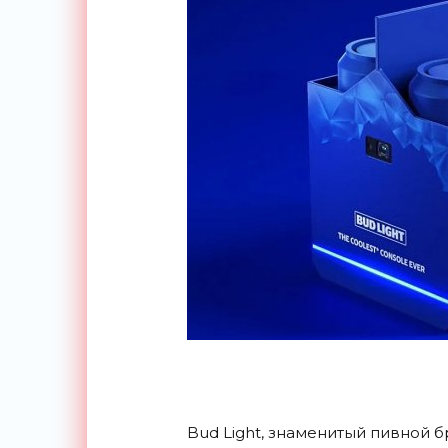
Bud Light, знаменитый пивной 