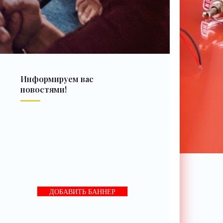
Информируем вас
новостями!
ДОБАВИТЬ БАННЕР