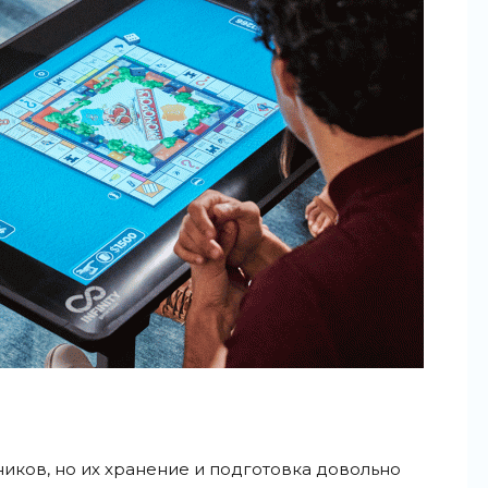
ников, но их хранение и подготовка довольно