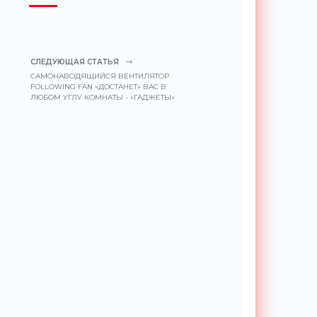
СЛЕДУЮЩАЯ СТАТЬЯ
САМОНАВОДЯЩИЙСЯ ВЕНТИЛЯТОР
FOLLOWING FAN «ДОСТАНЕТ» ВАС В
ЛЮБОМ УГЛУ КОМНАТЫ - «ГАДЖЕТЫ»