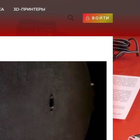
КА
3D-ПРИНТЕРЫ
ВОЙТИ