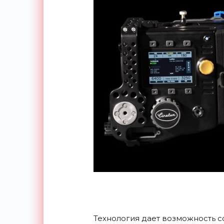
Технология дает возможность 