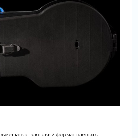
совмещать аналоговый формат пленки с