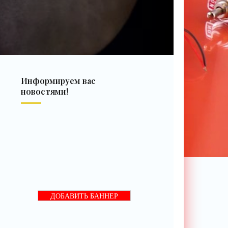
Информируем вас
новостями!
ДОБАВИТЬ БАННЕР