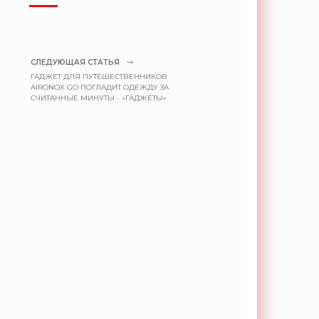
СЛЕДУЮЩАЯ СТАТЬЯ
ГАДЖЕТ ДЛЯ ПУТЕШЕСТВЕННИКОВ
AIRONOX GO ПОГЛАДИТ ОДЕЖДУ ЗА
СЧИТАННЫЕ МИНУТЫ - «ГАДЖЕТЫ»