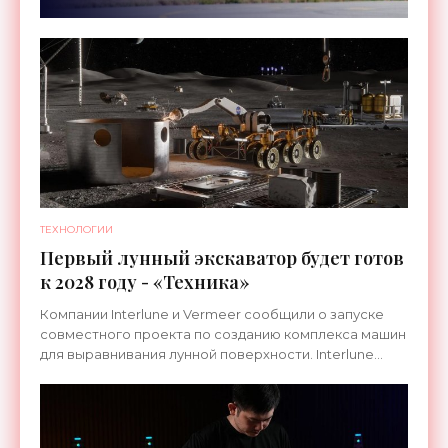
ТЕХНОЛОГИИ
Первый лунный экскаватор будет готов
к 2028 году - «Техника»
Компании Interlune и Vermeer сообщили о запуске
совместного проекта по созданию комплекса машин
для выравнивания лунной поверхности. Interlune
специализируется на робототехнике и космической