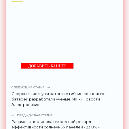
ДОБАВИТЬ БАННЕР
СЛЕДУЮЩАЯ СТАТЬЯ
Сверхлегкие и ультратонкие гибкие солнечные
батареи разработали ученые MIT - «Новости
Электроники»
ПРЕДЫДУЩАЯ СТАТЬЯ
Panasonic поставила очередной рекорд
эффективности солнечных панелей - 23,8% -