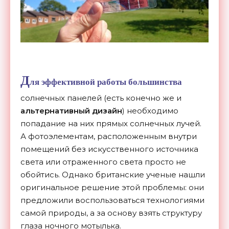
Д
ля эффективной работы большинства
солнечных панелей (есть конечно же и
альтернативный дизайн
) необходимо
попадание на них прямых солнечных лучей.
А фотоэлементам, расположенным внутри
помещений без искусственного источника
света или отраженного света просто не
обойтись. Однако британские ученые нашли
оригинальное решение этой проблемы: они
предложили воспользоваться технологиями
самой природы, а за основу взять структуру
глаза ночного мотылька.