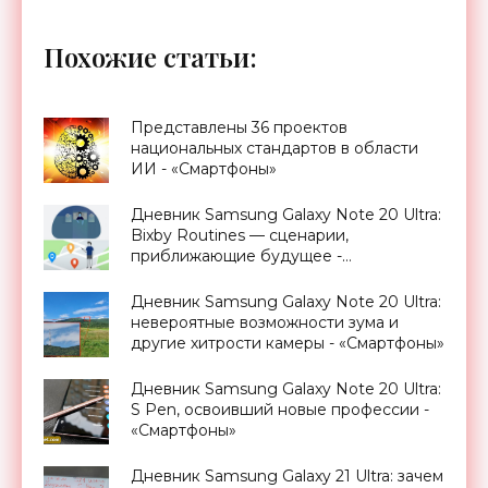
Похожие статьи:
Представлены 36 проектов
национальных стандартов в области
ИИ - «Смартфоны»
Дневник Samsung Galaxy Note 20 Ultra:
Bixby Routines — сценарии,
приближающие будущее -
«Смартфоны»
Дневник Samsung Galaxy Note 20 Ultra:
невероятные возможности зума и
другие хитрости камеры - «Смартфоны»
Дневник Samsung Galaxy Note 20 Ultra:
S Pen, освоивший новые профессии -
«Смартфоны»
Дневник Samsung Galaxy 21 Ultra: зачем