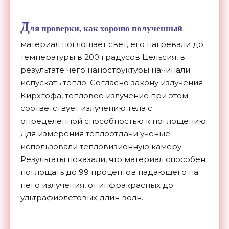
Д
ля проверки, как хорошо полученный
материал поглощает свет, его нагревали до
температуры в 200 градусов Цельсия, в
результате чего наноструктуры начинали
испускать тепло. Согласно закону излучения
Кирхгофа, тепловое излучение при этом
соответствует излучению тела с
определенной способностью к поглощению.
Для измерения теплоотдачи ученые
использовали тепловизионную камеру.
Результаты показали, что материал способен
поглощать до 99 процентов падающего на
него излучения, от инфракрасных до
ультрафиолетовых длин волн.