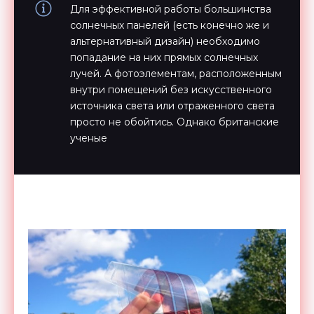
Для эффективной работы большинства
солнечных панелей (есть конечно же и
альтернативный дизайн) необходимо
попадание на них прямых солнечных
лучей. А фотоэлементам, расположенным
внутри помещений без искусственного
источника света или отраженного света
просто не обойтись. Однако британские
ученые