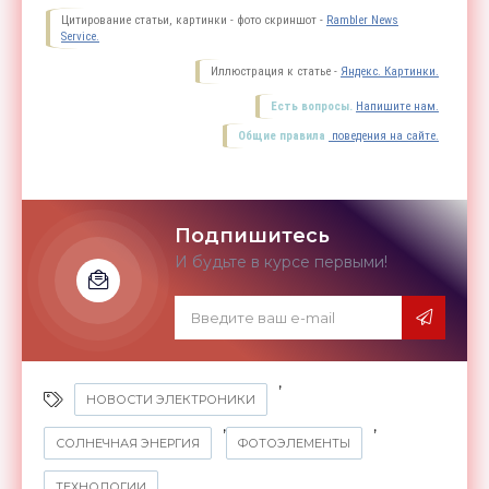
Цитирование статьи, картинки - фото скриншот -
Rambler News
Service.
Иллюстрация к статье -
Яндекс. Картинки.
Есть вопросы.
Напишите нам.
Общие правила
поведения на сайте.
Подпишитесь
И будьте в курсе первыми!
,
НОВОСТИ ЭЛЕКТРОНИКИ
,
,
СОЛНЕЧНАЯ ЭНЕРГИЯ
ФОТОЭЛЕМЕНТЫ
ТЕХНОЛОГИИ