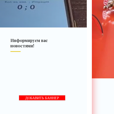
Информируем вас
новостями!
ДОБАВИТЬ БАННЕР