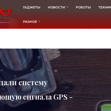
ГАДЖЕТЫ
НОВОСТИ
РОБОТЫ
ТЕХНИ
РАЗНОЕ
дали систему
ующую сигнала GPS -