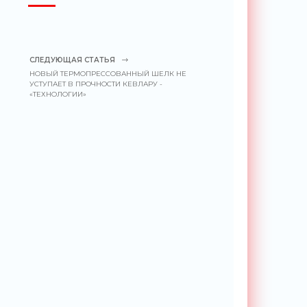
СЛЕДУЮЩАЯ СТАТЬЯ
НОВЫЙ ТЕРМОПРЕССОВАННЫЙ ШЕЛК НЕ
УСТУПАЕТ В ПРОЧНОСТИ КЕВЛАРУ -
«ТЕХНОЛОГИИ»