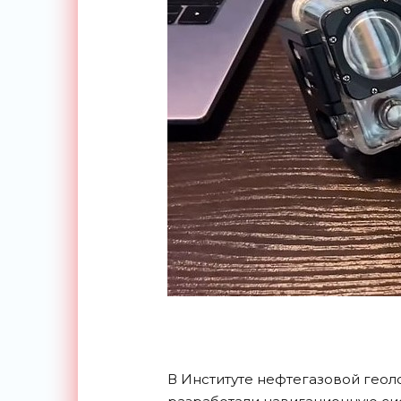
В Институте нефтегазовой геоло