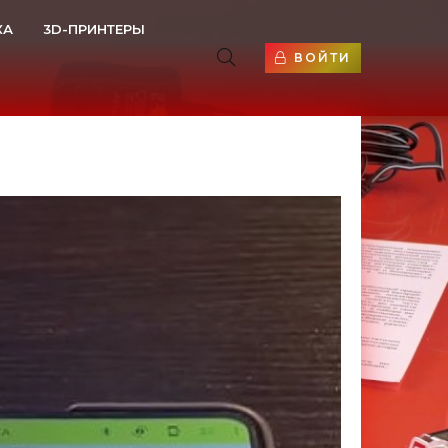
КА
3D-ПРИНТЕРЫ
ВОЙТИ