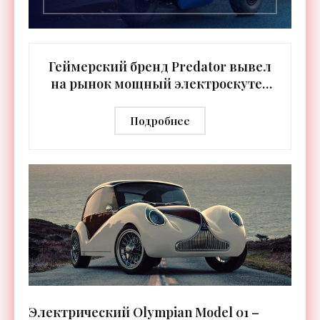
Геймерский бренд Predator вывел
на рынок мощный электроскутер
Extreme - «Техника»
Подробнее
Электрический Olympian Model 01 –