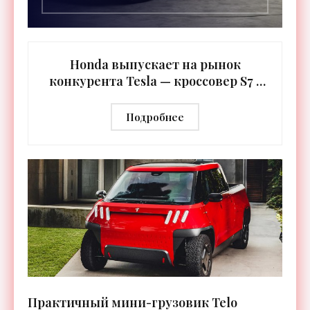
Honda выпускает на рынок
конкурента Tesla — кроссовер S7 -
«Электромобили»
Подробнее
Практичный мини-грузовик Telo