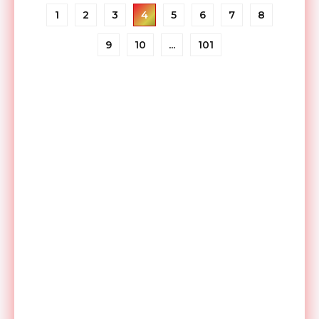
1
2
3
4
5
6
7
8
9
10
...
101