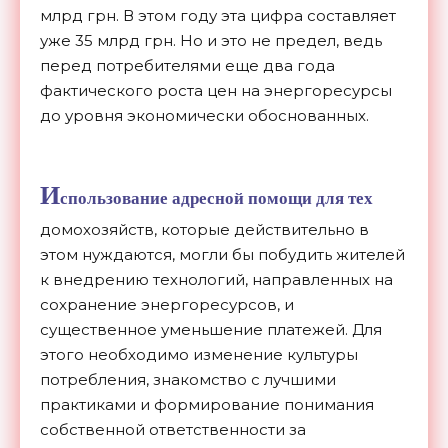
млрд грн. В этом году эта цифра составляет
уже 35 млрд грн. Но и это не предел, ведь
перед потребителями еще два года
фактического роста цен на энергоресурсы
до уровня экономически обоснованных.
И
спользование адресной помощи для тех
домохозяйств, которые действительно в
этом нуждаются, могли бы побудить жителей
к внедрению технологий, направленных на
сохранение энергоресурсов, и
существенное уменьшение платежей. Для
этого необходимо изменение культуры
потребления, знакомство с лучшими
практиками и формирование понимания
собственной ответственности за