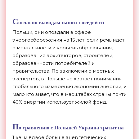
С
огласно выводам наших соседей из
Польши, они опоздали в сфере
энергосбережения на 15 лет, если речь идет
о ментальности и уровень образования,
образования архитекторов, строителей,
образованности потребителей и
правительства. По заключению местных
экспертов, в Польше не хватает понимания
глобального измерения экономии энергии, и
мало кто знает, что в масштабах страны почти
40% энергии использует жилой фонд.
П
о сравнению с Польшей Украина тратит на
1 кв. м вдвое больше энергетических