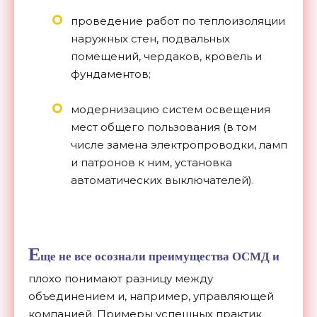
проведение работ по теплоизоляции
наружных стен, подвальных
помещений, чердаков, кровель и
фундаментов;
модернизацию систем освещения
мест общего пользования (в том
числе замена электропроводки, ламп
и патронов к ним, установка
автоматических выключателей).
Е
ще не все осознали преимущества ОСМД и
плохо понимают разницу между
объединением и, например, управляющей
компанией. Примеры успешных практик