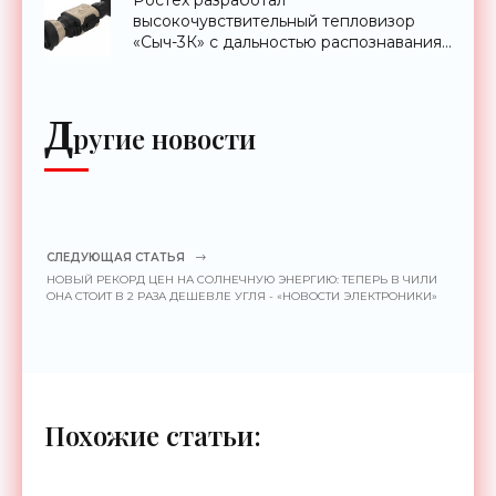
высокочувствительный тепловизор
«Сыч-3К» с дальностью распознавания
до 2 км - «Гаджеты»
Д
ругие новости
СЛЕДУЮЩАЯ СТАТЬЯ
НОВЫЙ РЕКОРД ЦЕН НА СОЛНЕЧНУЮ ЭНЕРГИЮ: ТЕПЕРЬ В ЧИЛИ
ОНА СТОИТ В 2 РАЗА ДЕШЕВЛЕ УГЛЯ - «НОВОСТИ ЭЛЕКТРОНИКИ»
Похожие статьи: