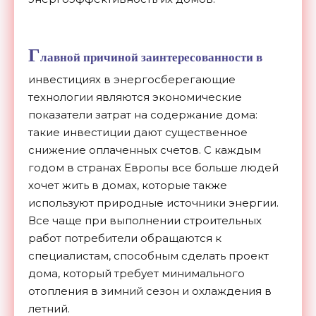
Г
лавной причиной заинтересованности в
инвестициях в энергосберегающие
технологии являются экономические
показатели затрат на содержание дома:
такие инвестиции дают существенное
снижение оплаченных счетов. С каждым
годом в странах Европы все больше людей
хочет жить в домах, которые также
используют природные источники энергии.
Все чаще при выполнении строительных
работ потребители обращаются к
специалистам, способным сделать проект
дома, который требует минимального
отопления в зимний сезон и охлаждения в
летний.