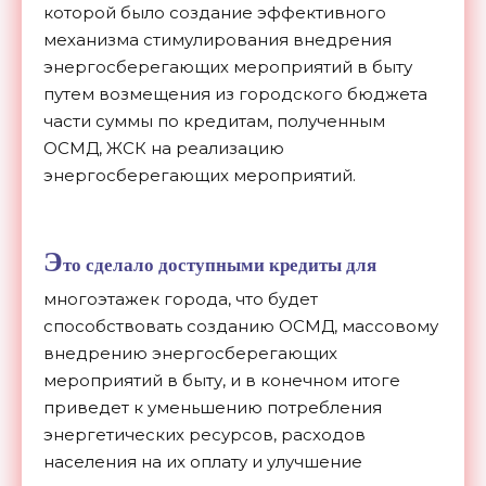
которой было создание эффективного
механизма стимулирования внедрения
энергосберегающих мероприятий в быту
путем возмещения из городского бюджета
части суммы по кредитам, полученным
ОСМД, ЖСК на реализацию
энергосберегающих мероприятий.
Э
то сделало доступными кредиты для
многоэтажек города, что будет
способствовать созданию ОСМД, массовому
внедрению энергосберегающих
мероприятий в быту, и в конечном итоге
приведет к уменьшению потребления
энергетических ресурсов, расходов
населения на их оплату и улучшение