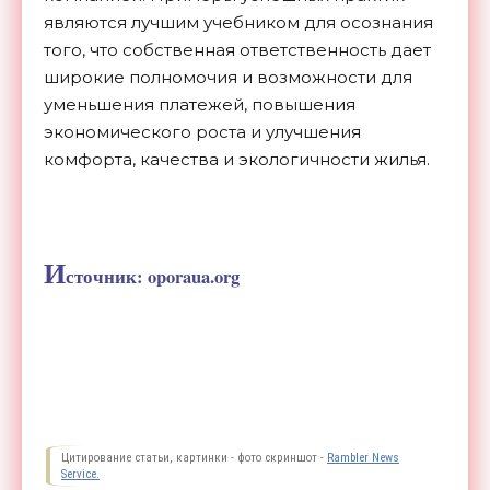
являются лучшим учебником для осознания
того, что собственная ответственность дает
широкие полномочия и возможности для
уменьшения платежей, повышения
экономического роста и улучшения
комфорта, качества и экологичности жилья.
И
сточник: oporaua.org
Цитирование статьи, картинки - фото скриншот -
Rambler News
Service.