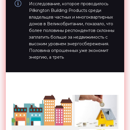
Исследование, которое проводилось
Pilkington Building Products среди
владельцев частных и многоквартирных
домов в Великобритании, показало, что
более половины респондентов склонны
заплатить больше за недвижимость с
высоким уровнем энергосбережения.
Половина опрошенных уже экономит
энергию, а треть