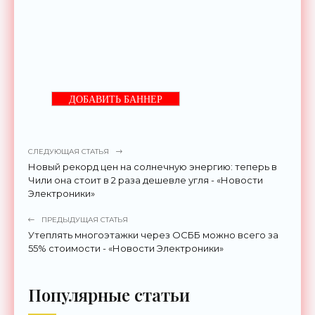
ДОБАВИТЬ БАННЕР
СЛЕДУЮЩАЯ СТАТЬЯ
Новый рекорд цен на солнечную энергию: теперь в
Чили она стоит в 2 раза дешевле угля - «Новости
Электроники»
ПРЕДЫДУЩАЯ СТАТЬЯ
Утеплять многоэтажки через ОСББ можно всего за
55% стоимости - «Новости Электроники»
Популярные статьи