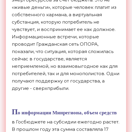
«живые деньги», которые человек платит из
собственного кармана, а виртуальная
субстанция, которую потребитель не
чувствует, и воспринимает ее как должное.
Информационные встречи, которые
проводит Гражданская сеть ОПОРА,
показали, что ситуация, которая сложилась
сейчас в государстве, является
неприемлемой, но взаимовыгодное как для
потребителей, так и для монополистов. Одни
получают поддержку от государства, а
другие - сверхприбыли.
П
о информации Минрегиона, объем средств
в Госбюджете на субсидии ежегодно растет.
В прошлом году эта сумма составляла 17