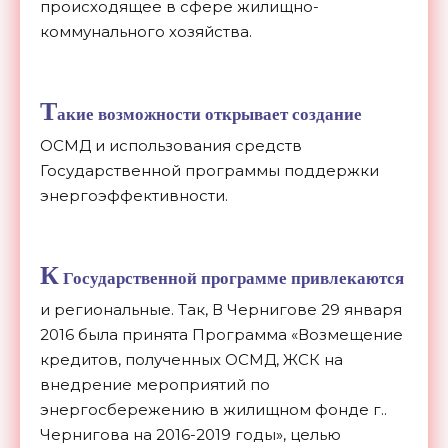
происходящее в сфере жилищно-
коммунального хозяйства.
Т
акие возможности открывает создание
ОСМД и использования средств
Государственной программы поддержки
энергоэффективности.
К
Государственной программе привлекаются
и региональные. Так, В Чернигове 29 января
2016 была принята Программа «Возмещение
кредитов, полученных ОСМД, ЖСК на
внедрение мероприятий по
энергосбережению в жилищном фонде г..
Чернигова на 2016-2019 годы», целью