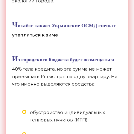
экологии города.
Ч
итайте также:
Украинские ОСМД спешат
утеплиться к зиме
И
з городского бюджета будет возмещаться
40% тела кредита, но эта сумма не может
превышать 14 тыс. грн на одну квартиру. На
что именно выделяются средства:
обустройство индивидуальных
тепловых пунктов (ИТП)