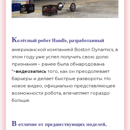
К
олёсный робот Handle, разработанный
американской компанией Boston Dynamics, в
этом году уже успел получить свою долю
признания – ранее была обнародована
">
видеозапись
того, как он преодолевает
барьеры и делает быстрые развороты. Но
новое видео, официально представляющее
возможности робота, впечатляет гораздо
больше.
В
отличие от предшествующих моделей,