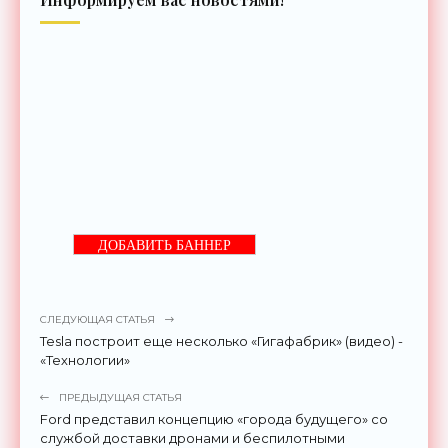
ДОБАВИТЬ БАННЕР
СЛЕДУЮЩАЯ СТАТЬЯ
Tesla построит еще несколько «Гигафабрик» (видео) -
«Технологии»
ПРЕДЫДУЩАЯ СТАТЬЯ
Ford представил концепцию «города будущего» со
службой доставки дронами и беспилотными