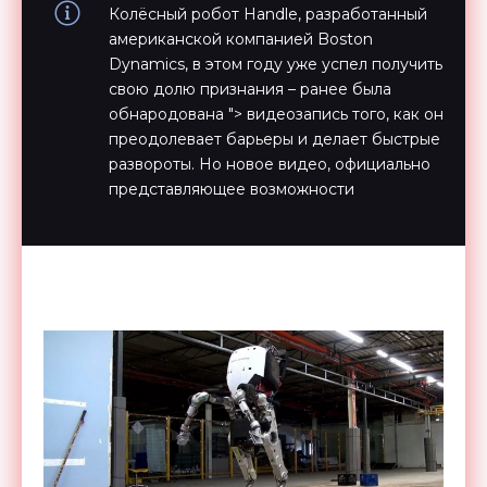
Колёсный робот Handle, разработанный
американской компанией Boston
Dynamics, в этом году уже успел получить
свою долю признания – ранее была
обнародована "> видеозапись того, как он
преодолевает барьеры и делает быстрые
развороты. Но новое видео, официально
представляющее возможности