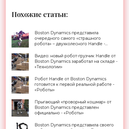
Похожие статьи:
Boston Dynamics представила
очередного самого «страшного
робота» – двухколесного Handle -
«Роботы»
Видео: новый робот-грузчик Handle от
Boston Dynamics заработал на складе -
«Технологии»
Робот Handle от Boston Dynamics
готовится к первой реальной работе -
«Роботы»
Прыгающий «проворный кошмар» от
Boston Dynamics представлен
официально - «Роботы»
Boston Dynamics представила своего