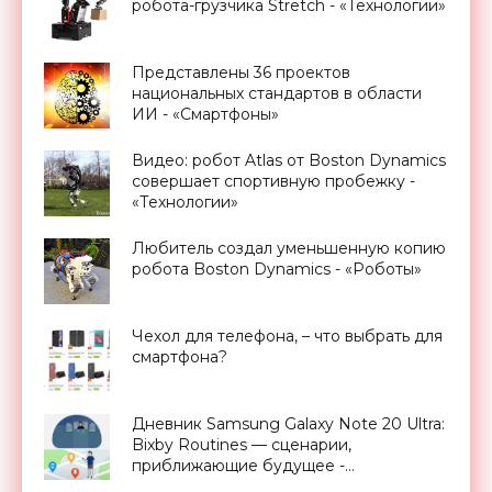
робота-грузчика Stretch - «Технологии»
Представлены 36 проектов
национальных стандартов в области
ИИ - «Смартфоны»
Видео: робот Atlas от Boston Dynamics
совершает спортивную пробежку -
«Технологии»
Любитель создал уменьшенную копию
робота Boston Dynamics - «Роботы»
Чехол для телефона, – что выбрать для
смартфона?
Дневник Samsung Galaxy Note 20 Ultra:
Bixby Routines — сценарии,
приближающие будущее -
«Смартфоны»