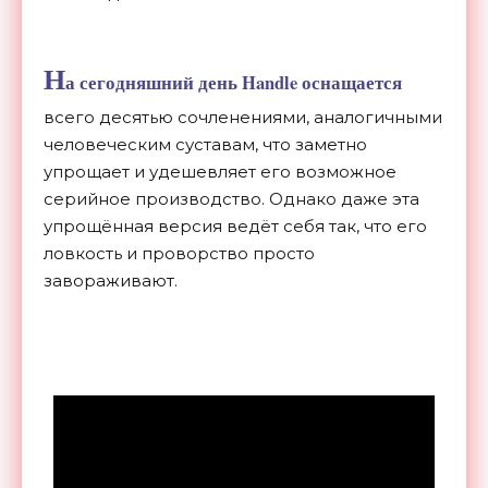
Н
а сегодняшний день Handle оснащается
всего десятью сочленениями, аналогичными
человеческим суставам, что заметно
упрощает и удешевляет его возможное
серийное производство. Однако даже эта
упрощённая версия ведёт себя так, что его
ловкость и проворство просто
завораживают.