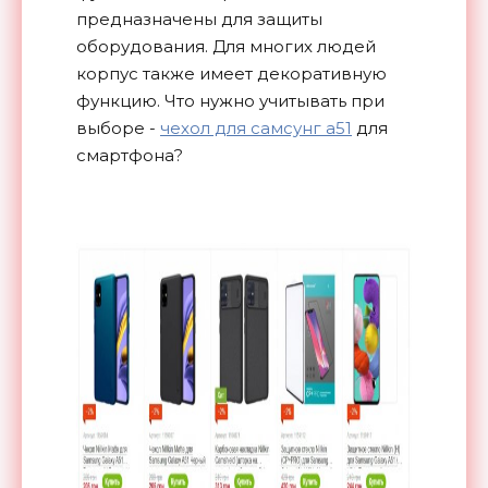
предназначены для защиты
оборудования. Для многих людей
корпус также имеет декоративную
функцию. Что нужно учитывать при
выборе -
чехол для самсунг а51
для
смартфона?