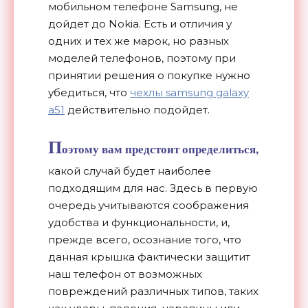
мобильном телефоне Samsung, не
дойдет до Nokia. Есть и отличия у
одних и тех же марок, но разных
моделей телефонов, поэтому при
принятии решения о покупке нужно
убедиться, что
чехлы samsung galaxy
a51
действительно подойдет.
П
оэтому вам предстоит определиться,
какой случай будет наиболее
подходящим для нас. Здесь в первую
очередь учитываются соображения
удобства и функциональности, и,
прежде всего, осознание того, что
данная крышка фактически защитит
наш телефон от возможных
повреждений различных типов, таких