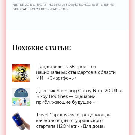
NINTENDO ВЫПУСТИТ НОВУЮ ИГРОВУЮ КОНСОЛЬ В ТЕЧЕНИЕ
БЛИЖАЙШИХ 79 ЛЕТ - «ГАДЖЕТЫ»
Похожие статьи:
Представлены 36 проектов
национальных стандартов в области
ИИ - «Смартфоны»
Дневник Samsung Galaxy Note 20 Ultra:
Bixby Routines — сценарии,
приближающие будущее -
«Смартфоны»
Travel Cup: кружка определяющая
качество воды от украинского
стартапа H2OMetr - «Для дома»