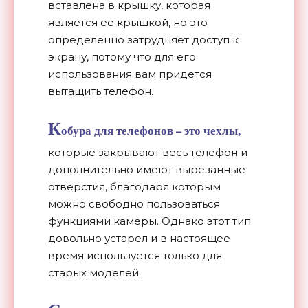
вставлена в крышку, которая
является ее крышкой, но это
определенно затрудняет доступ к
экрану, потому что для его
использования вам придется
вытащить телефон.
К
обура для телефонов – это чехлы,
которые закрывают весь телефон и
дополнительно имеют вырезанные
отверстия, благодаря которым
можно свободно пользоваться
функциями камеры. Однако этот тип
довольно устарел и в настоящее
время используется только для
старых моделей.