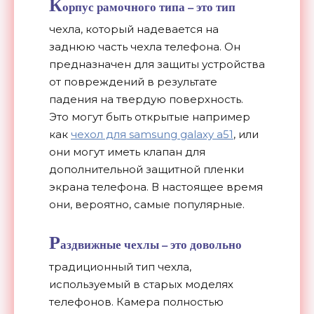
К
орпус рамочного типа – это тип
чехла, который надевается на
заднюю часть чехла телефона. Он
предназначен для защиты устройства
от повреждений в результате
падения на твердую поверхность.
Это могут быть открытые например
как
чехол для samsung galaxy a51
, или
они могут иметь клапан для
дополнительной защитной пленки
экрана телефона. В настоящее время
они, вероятно, самые популярные.
Р
аздвижные чехлы – это довольно
традиционный тип чехла,
используемый в старых моделях
телефонов. Камера полностью