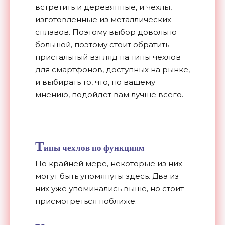
встретить и деревянные, и чехлы,
изготовленные из металлических
сплавов. Поэтому выбор довольно
большой, поэтому стоит обратить
пристальный взгляд на типы чехлов
для смартфонов, доступных на рынке,
и выбирать то, что, по вашему
мнению, подойдет вам лучше всего.
Т
ипы чехлов по функциям
По крайней мере, некоторые из них
могут быть упомянуты здесь. Два из
них уже упоминались выше, но стоит
присмотреться поближе.