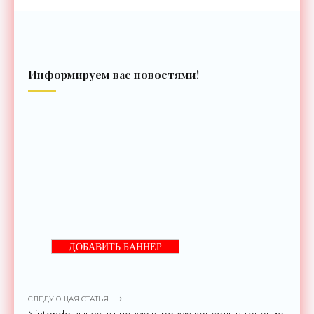
Информируем вас новостями!
ДОБАВИТЬ БАННЕР
СЛЕДУЮЩАЯ СТАТЬЯ