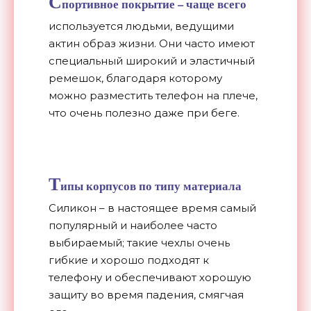
С
портивное покрытие – чаще всего
используется людьми, ведущими
актин образ жизни. Они часто имеют
специальный широкий и эластичный
ремешок, благодаря которому
можно разместить телефон на плече,
что очень полезно даже при беге.
Т
ипы корпусов по типу материала
Силикон – в настоящее время самый
популярный и наиболее часто
выбираемый; такие чехлы очень
гибкие и хорошо подходят к
телефону и обеспечивают хорошую
защиту во время падения, смягчая