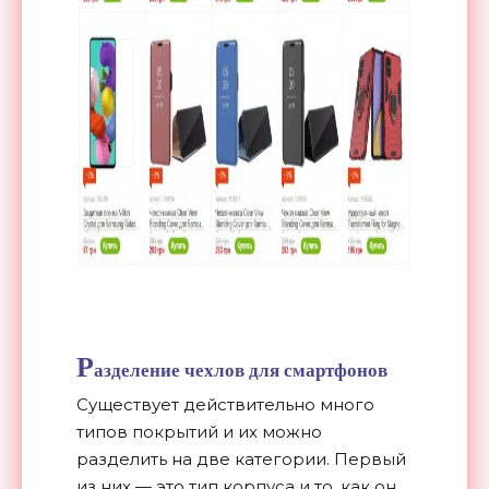
Р
азделение чехлов для смартфонов
Существует действительно много
типов покрытий и их можно
разделить на две категории. Первый
из них — это тип корпуса и то, как он