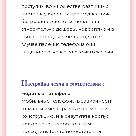
доступны во множестве различных
цветов и узоров, их преимуществом,
безусловно, является цена – они
относительно дешевы, недостатком в
свою очередь является то, что в
случае падения телефона они
защитят его, но могут сломаться сами.
Н
астройка чехла в соответствии с
моделью телефона
Мобильные телефоны в зависимости
от марки имеют разные размеры и
конструкцию, и в результате корпус
должен очень хорошо к ним
подходить. То, что поместится на