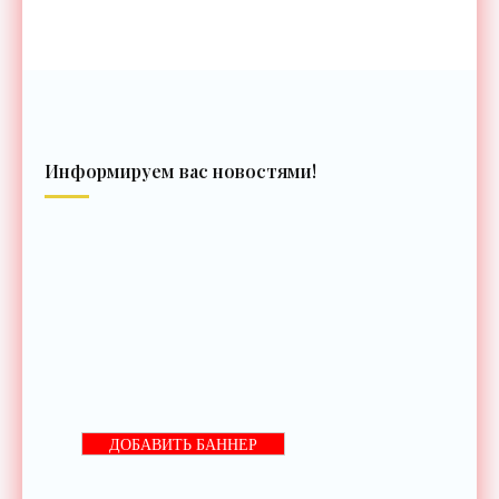
Информируем вас новостями!
ДОБАВИТЬ БАННЕР