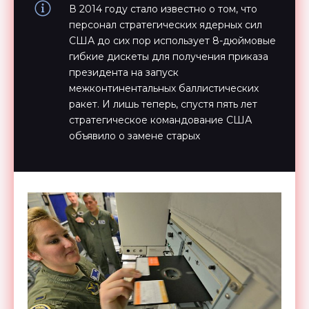
В 2014 году стало известно о том, что
персонал стратегических ядерных сил
США до сих пор использует 8-дюймовые
гибкие дискеты для получения приказа
президента на запуск
межконтинентальных баллистических
ракет. И лишь теперь, спустя пять лет
стратегическое командование США
объявило о замене старых