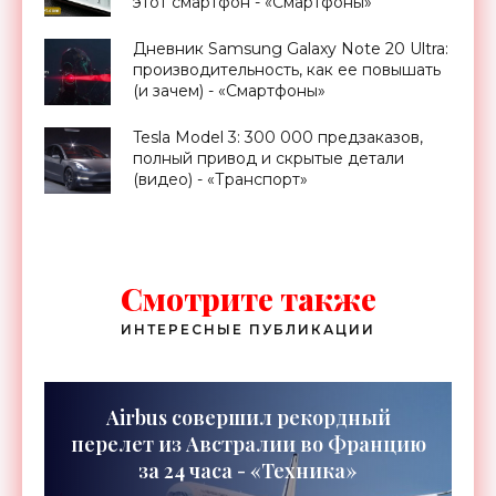
этот смартфон - «Смартфоны»
Дневник Samsung Galaxy Note 20 Ultra:
производительность, как ее повышать
(и зачем) - «Смартфоны»
Tesla Model 3: 300 000 предзаказов,
полный привод и скрытые детали
(видео) - «Транспорт»
Смотрите также
ИНТЕРЕСНЫЕ ПУБЛИКАЦИИ
Airbus совершил рекордный
перелет из Австралии во Францию
за 24 часа - «Техника»