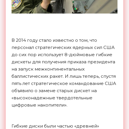
В 2014 году стало известно о том, что
персонал стратегических ядерных сил США
до сих пор использует 8-дюймовые гибкие
дискеты для получения приказа президента
на запуск межконтинентальных
баллистических ракет. И лишь теперь, спустя
пять лет стратегическое командование США
объявило о замене старых дискет на
«высоконадежные твердотельные
цифровые накопители».
Гибкие диски были частью «древней»