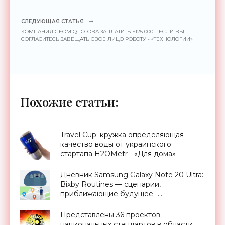
СЛЕДУЮЩАЯ СТАТЬЯ
КОМПАНИЯ GEOMIQ ГОТОВА ЗАПЛАТИТЬ $125 000 – ЕСЛИ ВЫ
СОГЛАСИТЕСЬ ЗАВЕЩАТЬ СВОЕ ЛИЦО РОБОТУ - «ТЕХНОЛОГИИ»
Похожие статьи:
Travel Cup: кружка определяющая
качество воды от украинского
стартапа H2OMetr - «Для дома»
Дневник Samsung Galaxy Note 20 Ultra:
Bixby Routines — сценарии,
приближающие будущее -
«Смартфоны»
Представлены 36 проектов
национальных стандартов в области