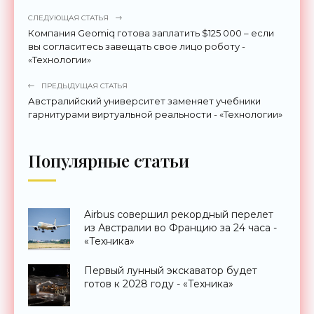
СЛЕДУЮЩАЯ СТАТЬЯ
Компания Geomiq готова заплатить $125 000 – если
вы согласитесь завещать свое лицо роботу -
«Технологии»
ПРЕДЫДУЩАЯ СТАТЬЯ
Австралийский университет заменяет учебники
гарнитурами виртуальной реальности - «Технологии»
Популярные статьи
Airbus совершил рекордный перелет
из Австралии во Францию за 24 часа -
«Техника»
Первый лунный экскаватор будет
готов к 2028 году - «Техника»