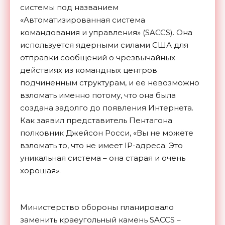
системы под названием
«Автоматизированная система
командования и управления» (SACCS). Она
используется ядерными силами США для
отправки сообщений о чрезвычайных
действиях из командных центров
подчиненным структурам, и ее невозможно
взломать именно потому, что она была
создана задолго до появления Интернета.
Как заявил представитель Пентагона
полковник Джейсон Росси, «Вы не можете
взломать то, что не имеет IP-адреса. Это
уникальная система – она старая и очень
хорошая».
Министерство обороны планировало
заменить краеугольный камень SACCS –