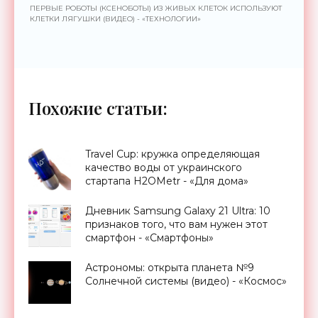
ПЕРВЫЕ РОБОТЫ (КСЕНОБОТЫ) ИЗ ЖИВЫХ КЛЕТОК ИСПОЛЬЗУЮТ
КЛЕТКИ ЛЯГУШКИ (ВИДЕО) - «ТЕХНОЛОГИИ»
Похожие статьи:
Travel Cup: кружка определяющая
качество воды от украинского
стартапа H2OMetr - «Для дома»
Дневник Samsung Galaxy 21 Ultra: 10
признаков того, что вам нужен этот
смартфон - «Смартфоны»
Астрономы: открыта планета №9
Солнечной системы (видео) - «Космос»