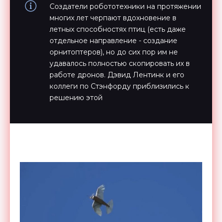
Создатели робототехники на протяжении
многих лет черпают вдохновение в
летных способностях птиц (есть даже
отдельное направление - создание
орнитоптеров), но до сих пор им не
удавалось полностью скопировать их в
работе дронов. Дэвид Лентинк и его
коллеги по Стэнфорду приблизились к
решению этой