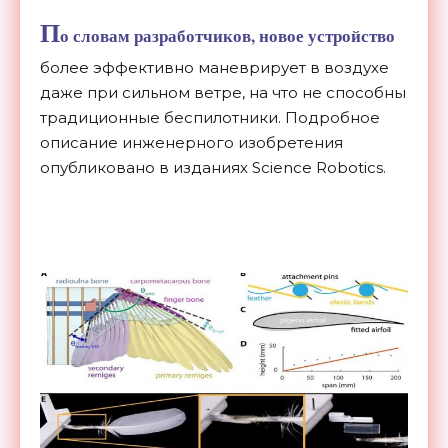
П
о словам разработчиков, новое устройство
более эффективно маневрирует в воздухе
даже при сильном ветре, на что не способны
традиционные беспилотники. Подробное
описание инженерного изобретения
опубликовано в изданиях Science Robotics.