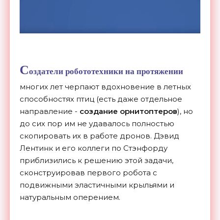
С
оздатели робототехники на протяжении
многих лет черпают вдохновение в летных
способностях птиц (есть даже отдельное
направление -
создание орнитоптеров
), но
до сих пор им не удавалось полностью
скопировать их в работе дронов. Дэвид
Лентинк и его коллеги по Стэнфорду
приблизились к решению этой задачи,
сконструировав первого робота с
подвижными эластичными крыльями и
натуральным оперением.