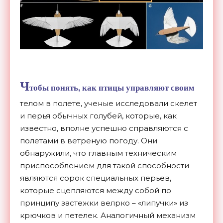
Ч
тобы понять, как птицы управляют своим
телом в полете, ученые исследовали скелет
и перья обычных голубей, которые, как
известно, вполне успешно справляются с
полетами в ветреную погоду. Они
обнаружили, что главным техническим
приспособлением для такой способности
являются сорок специальных перьев,
которые сцепляются между собой по
принципу застежки велрко – «липучки» из
крючков и петелек. Аналогичный механизм