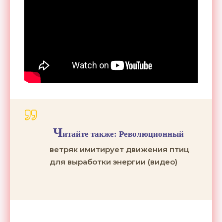
Ч
итайте также:
Революционный
ветряк имитирует движения птиц
для выработки энергии (видео)