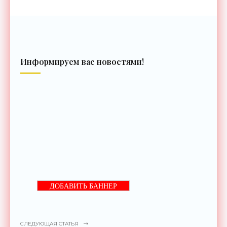
Информируем вас новостями!
ДОБАВИТЬ БАННЕР
СЛЕДУЮЩАЯ СТАТЬЯ