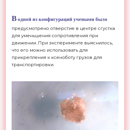
В
одной из конфигураций учеными было
предусмотрено отверстие в центре сгустка
для уменьшения сопротивления при
движении. При эксперименте выяснилось,
что его можно использовать для
прикрепления к ксеноботу грузов для
транспортировки.