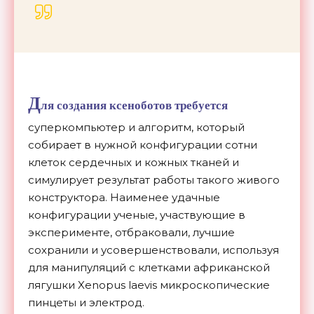
Д
ля создания ксеноботов требуется
суперкомпьютер и алгоритм, который
собирает в нужной конфигурации сотни
клеток сердечных и кожных тканей и
симулирует результат работы такого живого
конструктора. Наименее удачные
конфигурации ученые, участвующие в
эксперименте, отбраковали, лучшие
сохранили и усовершенствовали, используя
для манипуляций с клетками африканской
лягушки Xenopus laevis микроскопические
пинцеты и электрод.