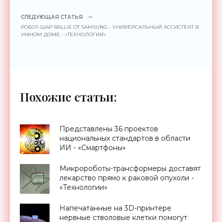
СЛЕДУЮЩАЯ СТАТЬЯ
РОБОТ-ШАР BALLIE ОТ SAMSUNG - УНИВЕРСАЛЬНЫЙ АССИСТЕНТ В
УМНОМ ДОМЕ - «ТЕХНОЛОГИИ»
Похожие статьи:
Представлены 36 проектов
национальных стандартов в области
ИИ - «Смартфоны»
Микророботы-трансформеры доставят
лекарство прямо к раковой опухоли -
«Технологии»
Напечатанные на 3D-принтере
нервные стволовые клетки помогут