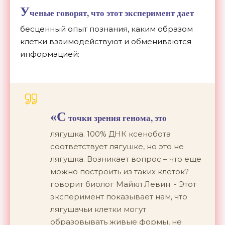
У
ченые говорят, что этот эксперимент дает
бесценный опыт познания, каким образом
клетки взаимодействуют и обмениваются
информацией:
«С
точки зрения генома, это
лягушка. 100% ДНК ксенобота
соответствует лягушке, но это не
лягушка. Возникает вопрос – что еще
можно построить из таких клеток? -
говорит биолог Майкл Левин. - Этот
эксперимент показывает нам, что
лягушачьи клетки могут
образовывать живые формы, не