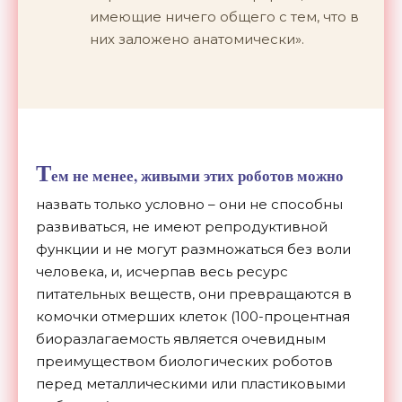
имеющие ничего общего с тем, что в
них заложено анатомически».
Т
ем не менее, живыми этих роботов можно
назвать только условно – они не способны
развиваться, не имеют репродуктивной
функции и не могут размножаться без воли
человека, и, исчерпав весь ресурс
питательных веществ, они превращаются в
комочки отмерших клеток (100-процентная
биоразлагаемость является очевидным
преимуществом биологических роботов
перед металлическими или пластиковыми