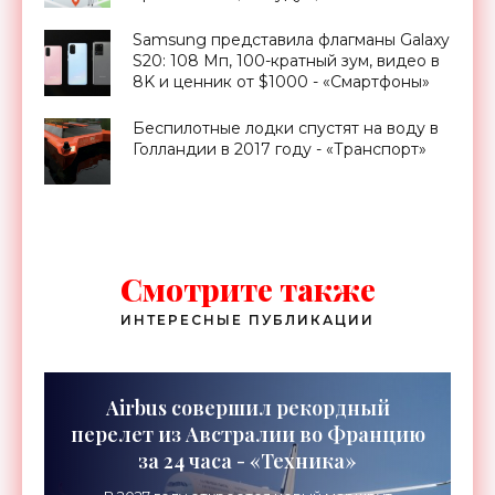
«Смартфоны»
Samsung представила флагманы Galaxy
S20: 108 Мп, 100-кратный зум, видео в
8K и ценник от $1000 - «Смартфоны»
Беспилотные лодки спустят на воду в
Голландии в 2017 году - «Транспорт»
Смотрите также
ИНТЕРЕСНЫЕ ПУБЛИКАЦИИ
Airbus совершил рекордный
перелет из Австралии во Францию
за 24 часа - «Техника»