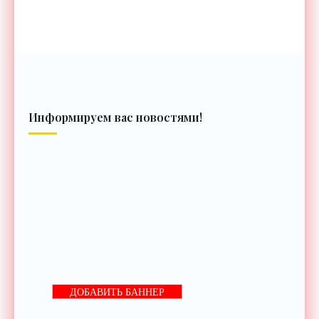
Информируем вас новостями!
ДОБАВИТЬ БАННЕР