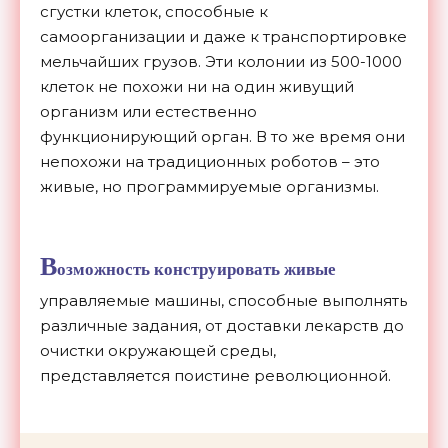
сгустки клеток, способные к
самоорганизации и даже к транспортировке
мельчайших грузов. Эти колонии из 500-1000
клеток не похожи ни на один живущий
организм или естественно
функционирующий орган. В то же время они
непохожи на традиционных роботов – это
живые, но программируемые организмы.
В
озможность конструировать живые
управляемые машины, способные выполнять
различные задания, от доставки лекарств до
очистки окружающей среды,
представляется поистине революционной.