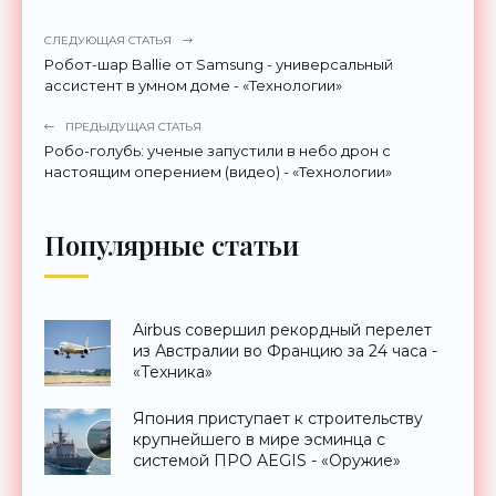
СЛЕДУЮЩАЯ СТАТЬЯ
Робот-шар Ballie от Samsung - универсальный
ассистент в умном доме - «Технологии»
ПРЕДЫДУЩАЯ СТАТЬЯ
Робо-голубь: ученые запустили в небо дрон с
настоящим оперением (видео) - «Технологии»
Популярные статьи
Airbus совершил рекордный перелет
из Австралии во Францию за 24 часа -
«Техника»
Япония приступает к строительству
крупнейшего в мире эсминца с
системой ПРО AEGIS - «Оружие»