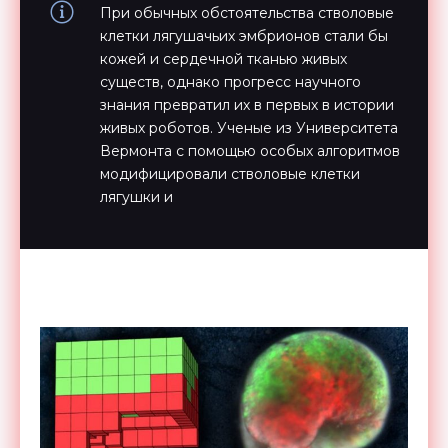
При обычных обстоятельства стволовые
клетки лягушачьих эмбрионов стали бы
кожей и сердечной тканью живых
существ, однако прогресс научного
знания превратил их в первых в истории
живых роботов. Ученые из Университета
Вермонта с помощью особых алгоритмов
модифицировали стволовые клетки
лягушки и