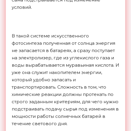
условий.
В такой системе искусственного
фотосинтеза полученная от солнца энергия
не запасается в батареях, а сразу поступает
на электролизер, где из углекислого газа и
воды вырабатывается муравьиная кислота. И
уже она служит накопителем энергии,
который удобно запасать и
транспортировать. Сложность в том, что
химические реакции должны протекать по
строго заданным критериям, для чего нужно
подстраивать подачу сырья под изменения в
мощности работы солнечных батарей в
течение светового дня.