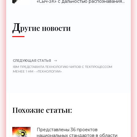
«Сыч-3К» с дальностью распознавания
до 2 км - «Гаджеты»
Д
ругие новости
СЛЕДУЮЩАЯ СТАТЬЯ
IBM ПРЕДСТАВИЛА ТЕХНОЛОГИЮ ЧИПОВ С ТЕХПРОЦЕССОМ
МЕНЕЕ 1 НМ - «ТЕХНОЛОГИИ»
Похожие статьи:
Представлены 36 проектов
национальных стандартов в области