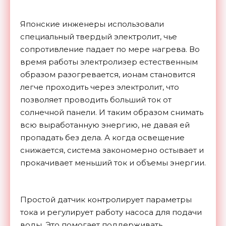
Японские инженеры использовали
специальный твердый электролит, чье
сопротивление падает по мере нагрева. Во
время работы электролизер естественным
образом разогревается, ионам становится
легче проходить через электролит, что
позволяет проводить больший ток от
солнечной панели. И таким образом снимать
всю выработанную энергию, не давая ей
пропадать без дела. А когда освещение
снижается, система закономерно остывает и
прокачивает меньший ток и объемы энергии.
Простой датчик контролирует параметры
тока и регулирует работу насоса для подачи
воды. Это помогает поддерживать