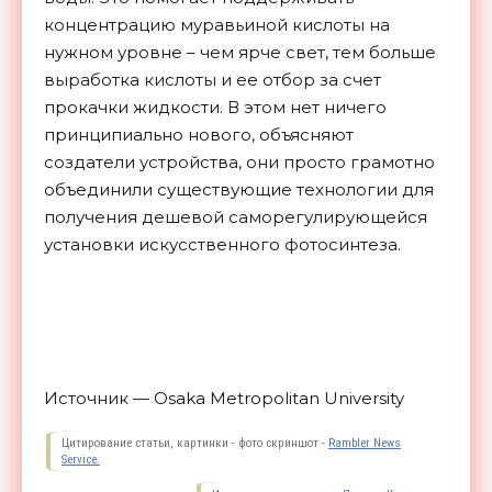
концентрацию муравьиной кислоты на
нужном уровне – чем ярче свет, тем больше
выработка кислоты и ее отбор за счет
прокачки жидкости. В этом нет ничего
принципиально нового, объясняют
создатели устройства, они просто грамотно
объединили существующие технологии для
получения дешевой саморегулирующейся
установки искусственного
фотосинтеза.
Источник — Osaka Metropolitan University
Цитирование статьи, картинки - фото скриншот -
Rambler News
Service.