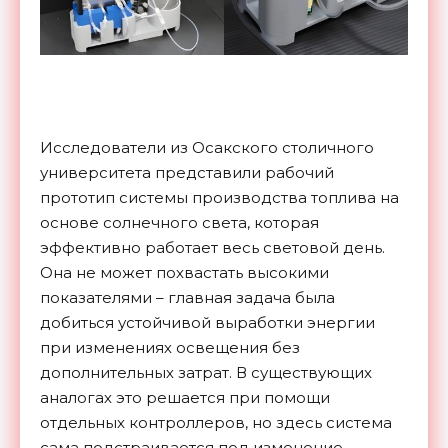
Исследователи из Осакского столичного
университета представили рабочий
прототип системы производства топлива на
основе солнечного света, которая
эффективно работает весь световой день.
Она не может похвастать высокими
показателями – главная задача была
добиться устойчивой выработки энергии
при изменениях освещения без
дополнительных затрат. В существующих
аналогах это решается при помощи
отдельных контроллеров, но здесь система
сама подстраивается под изменение