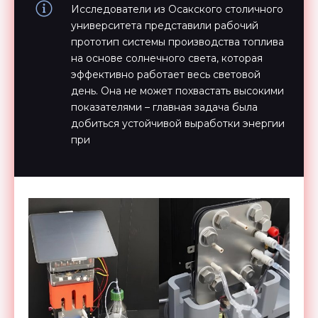
Исследователи из Осакского столичного
университета представили рабочий
прототип системы производства топлива
на основе солнечного света, которая
эффективно работает весь световой
день. Она не может похвастать высокими
показателями – главная задача была
добиться устойчивой выработки энергии
при