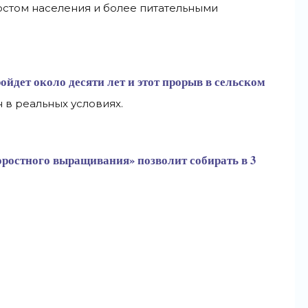
ростом населения и более питательными
ойдет около десяти лет и этот прорыв в сельском
 в реальных условиях.
оростного выращивания» позволит собирать в 3