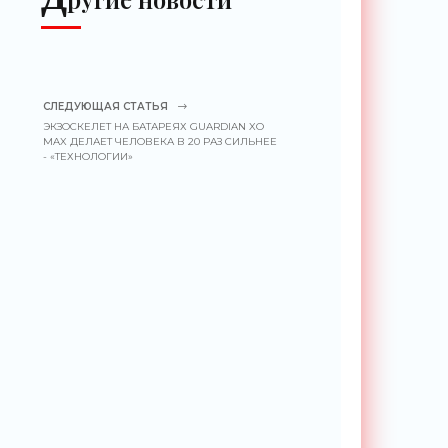
СЛЕДУЮЩАЯ СТАТЬЯ
ЭКЗОСКЕЛЕТ НА БАТАРЕЯХ GUARDIAN XO
MAX ДЕЛАЕТ ЧЕЛОВЕКА В 20 РАЗ СИЛЬНЕЕ
- «ТЕХНОЛОГИИ»