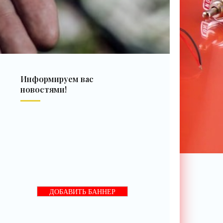
Информируем вас
новостями!
ДОБАВИТЬ БАННЕР