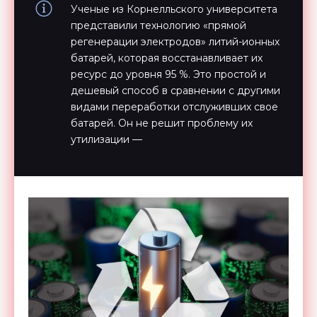
Ученые из Корнелльского университета
представили технологию «прямой
регенерации электродов» литий-ионных
батарей, которая восстанавливает их
ресурс до уровня 95 %. Это простой и
дешевый способ в сравнении с другими
видами переработки отслуживших свое
батарей. Он не решит проблему их
утилизации —