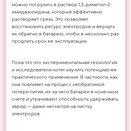
можно погрузить в раствор 1,3-диметил-2-
имидазолидина, который эффективно
растворяет грязь. Это позволяет
восстановить ресурс электродов и вернуть
их обратно в батарею, чтобы в несколько раз
продлить срок ее эксплуатации.
Пока что это экспериментальная технология
и исследователи хотят изучить потенциал ее
практического применения. В частности, как
она повлияет на процесс необратимой
потери лития, из-за чего батареи в конечном
счете и утрачивают способность удерживать
заряд — даже несмотря на чистку
электродов.