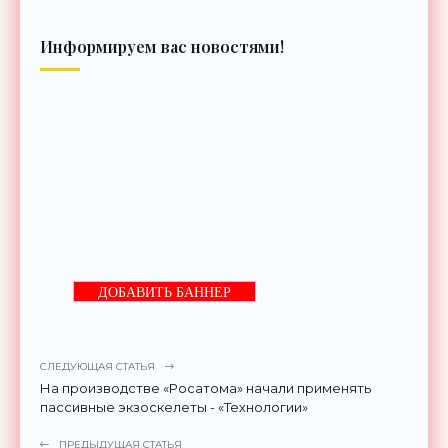
Информируем вас новостями!
ДОБАВИТЬ БАННЕР
СЛЕДУЮЩАЯ СТАТЬЯ
На производстве «Росатома» начали применять
пассивные экзоскелеты - «Технологии»
ПРЕДЫДУЩАЯ СТАТЬЯ