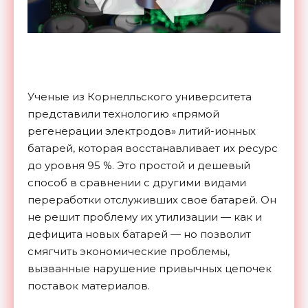
Ученые из Корнелльского университета
представили технологию «прямой
регенерации электродов» литий-ионных
батарей, которая восстанавливает их ресурс
до уровня 95 %. Это простой и дешевый
способ в сравнении с другими видами
переработки отслуживших свое батарей. Он
не решит проблему их утилизации — как и
дефицита новых батарей — но позволит
смягчить экономические проблемы,
вызванные нарушение привычных цепочек
поставок материалов.