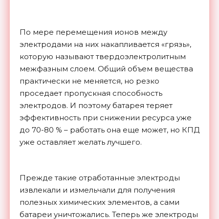
По мере перемещения ионов между
электродами на них накапливается «грязь»,
которую называют твердоэлектролитным
межфазным слоем. Общий объем вещества
практически не меняется, но резко
проседает пропускная способность
электродов. И поэтому батарея теряет
эффективность при снижении ресурса уже
до 70-80 % – работать она еще может, но КПД
уже оставляет желать лучшего.
Прежде такие отработанные электроды
извлекали и измельчали для получения
полезных химических элементов, а сами
батареи уничтожались. Теперь же электроды