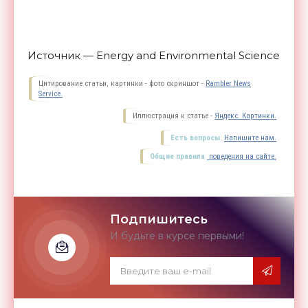
Источник — Energy and Environmental Science
Цитирование статьи, картинки - фото скриншот -
Rambler News
Service.
Иллюстрация к статье -
Яндекс. Картинки.
Есть вопросы.
Напишите нам.
Общие правила
поведения на сайте.
Подпишитесь
И будьте в курсе первыми!