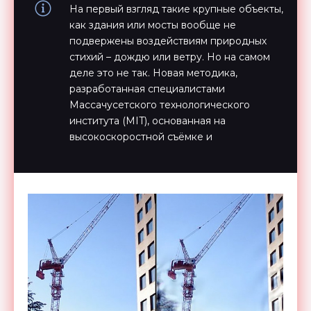
На первый взгляд такие крупные объекты,
как здания или мосты вообще не
подвержены воздействиям природных
стихий – дождю или ветру. Но на самом
деле это не так. Новая методика,
разработанная специалистами
Массачусетского технологического
института (MIT), основанная на
высокоскоростной съёмке и