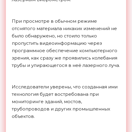
При просмотре в обычном режиме
отснятого материала никаких изменений не
было обнаружено, но стоило только
пропустить видеоинформацию через
программное обеспечение компьютерного
зрения, как сразу же проявились колебания
трубы и упирающегося в неё лазерного луча.
Исследователи уверены, что созданная ими
технология будет востребована при
мониторинге зданий, мостов,
трубопроводов и других промышленных
объектов.