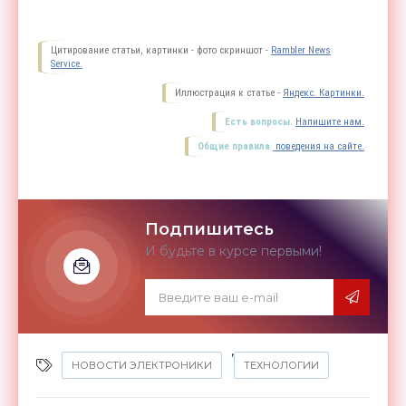
Цитирование статьи, картинки - фото скриншот -
Rambler News
Service.
Иллюстрация к статье -
Яндекс. Картинки.
Есть вопросы.
Напишите нам.
Общие правила
поведения на сайте.
Подпишитесь
И будьте в курсе первыми!
,
НОВОСТИ ЭЛЕКТРОНИКИ
ТЕХНОЛОГИИ