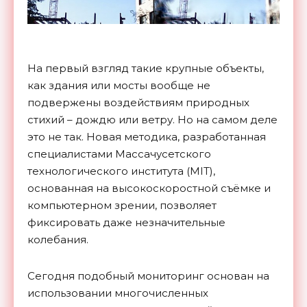
На первый взгляд такие крупные объекты,
как здания или мосты вообще не
подвержены воздействиям природных
стихий – дождю или ветру. Но на самом деле
это не так. Новая методика, разработанная
специалистами Массачусетского
технологического института (MIT),
основанная на высокоскоростной съёмке и
компьютерном зрении, позволяет
фиксировать даже незначительные
колебания.
Сегодня подобный мониторинг основан на
использовании многочисленных