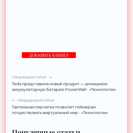
ДОБАВИТЬ БАННЕР
СЛЕДУЮЩАЯ СТАТЬЯ
Tesla представила новый продукт — домашнюю
аккумуляторную батарею PowerWall - «Технологии»
ПРЕДЫДУЩАЯ СТАТЬЯ
Тактильная перчатка позволит геймерам
почувствовать виртуальный мир - «Технологии»
Популярные статьи