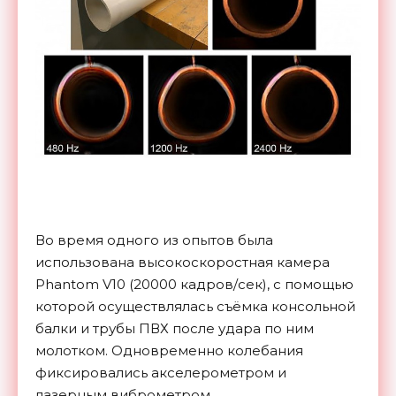
Во время одного из опытов была
использована высокоскоростная камера
Phantom V10 (20000 кадров/сек), с помощью
которой осуществлялась съёмка консольной
балки и трубы ПВХ после удара по ним
молотком. Одновременно колебания
фиксировались акселерометром и
лазерным виброметром.