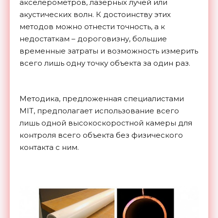
акселерометров, лазерных лучей или
акустических волн. К достоинству этих
методов можно отнести точность, а к
недостаткам – дороговизну, большие
временные затраты и возможность измерить
всего лишь одну точку объекта за один раз.
Методика, предложенная специалистами
MIT, предполагает использование всего
лишь одной высокоскоростной камеры для
контроля всего объекта без физического
контакта с ним.