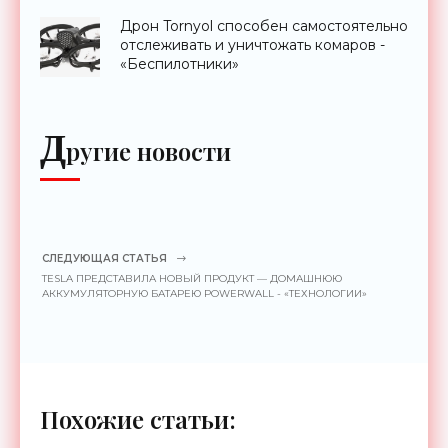
Дрон Tornyol способен самостоятельно
отслеживать и уничтожать комаров -
«Беспилотники»
Д
ругие новости
СЛЕДУЮЩАЯ СТАТЬЯ
TESLA ПРЕДСТАВИЛА НОВЫЙ ПРОДУКТ — ДОМАШНЮЮ
АККУМУЛЯТОРНУЮ БАТАРЕЮ POWERWALL - «ТЕХНОЛОГИИ»
Похожие статьи: