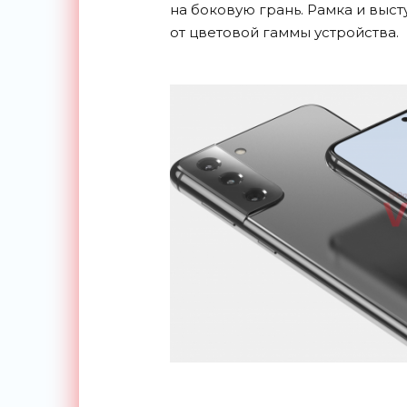
на
боковую грань. Рамка и
выст
от
цветовой гаммы устройства.