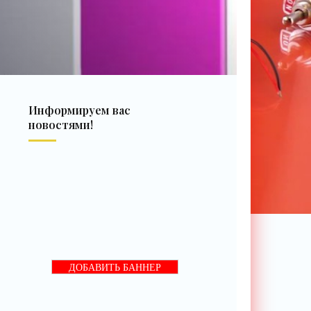
Информируем вас
новостями!
ДОБАВИТЬ БАННЕР