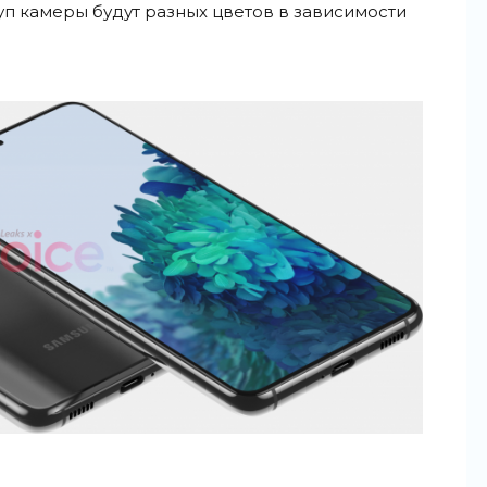
уп камеры будут разных цветов в
зависимости