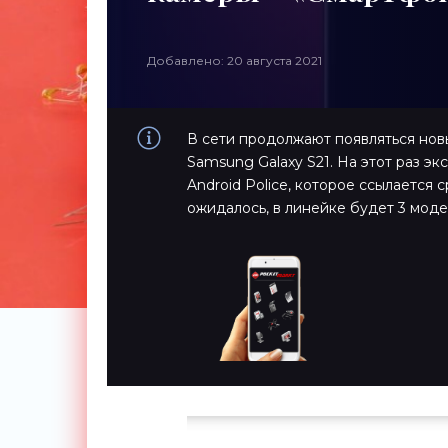
Добавлено: 20 августа 2021
В сети продолжают появляться нов
Samsung Galaxy S21. На этот раз 
Android Police, которое ссылается 
ожидалось, в линейке будет 3 модели