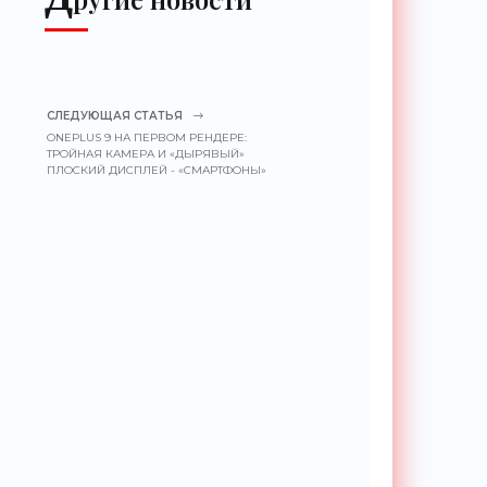
СЛЕДУЮЩАЯ СТАТЬЯ
ONEPLUS 9 НА ПЕРВОМ РЕНДЕРЕ:
ТРОЙНАЯ КАМЕРА И «ДЫРЯВЫЙ»
ПЛОСКИЙ ДИСПЛЕЙ - «СМАРТФОНЫ»