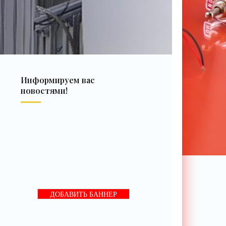
Информируем вас
новостями!
ДОБАВИТЬ БАННЕР