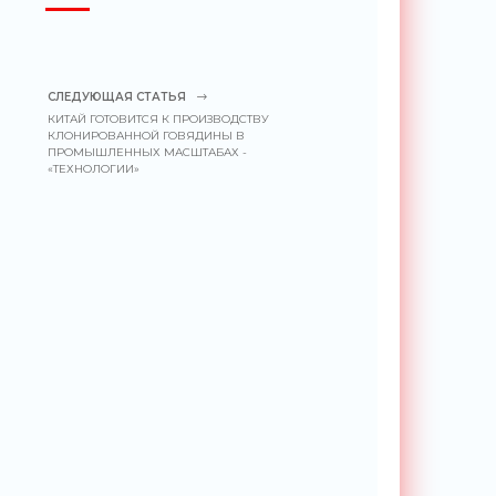
СЛЕДУЮЩАЯ СТАТЬЯ
КИТАЙ ГОТОВИТСЯ К ПРОИЗВОДСТВУ
КЛОНИРОВАННОЙ ГОВЯДИНЫ В
ПРОМЫШЛЕННЫХ МАСШТАБАХ -
«ТЕХНОЛОГИИ»