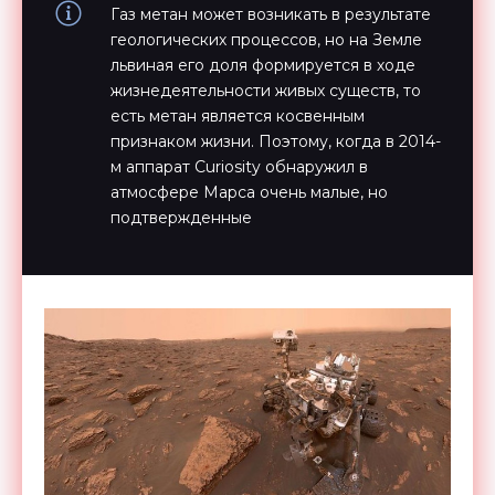
Газ метан может возникать в результате
геологических процессов, но на Земле
львиная его доля формируется в ходе
жизнедеятельности живых существ, то
есть метан является косвенным
признаком жизни. Поэтому, когда в 2014-
м аппарат Curiosity обнаружил в
атмосфере Марса очень малые, но
подтвержденные