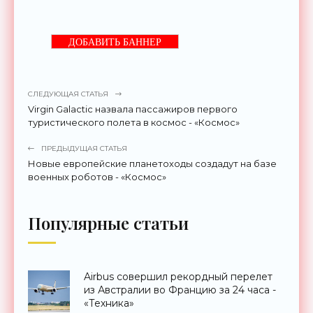
ДОБАВИТЬ БАННЕР
СЛЕДУЮЩАЯ СТАТЬЯ
Virgin Galactic назвала пассажиров первого
туристического полета в космос - «Космос»
ПРЕДЫДУЩАЯ СТАТЬЯ
Новые европейские планетоходы создадут на базе
военных роботов - «Космос»
Популярные статьи
Airbus совершил рекордный перелет
из Австралии во Францию за 24 часа -
«Техника»