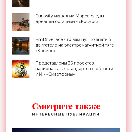
Curiosity нашел на Марсе следы
древней органики - «Космос»
EmDrive: все что вам нужно знать о
двигателе на электромагнитной тяге -
«Космос»
Представлены 36 проектов
национальных стандартов в области
ИИ - «Смартфоны»
Смотрите также
ИНТЕРЕСНЫЕ ПУБЛИКАЦИИ