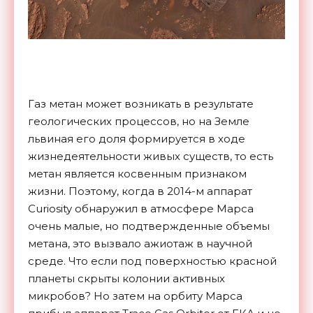
Газ метан может возникать в результате
геологических процессов, но на Земле
львиная его доля формируется в ходе
жизнедеятельности живых существ, то есть
метан является косвенным признаком
жизни. Поэтому, когда в 2014-м аппарат
Curiosity обнаружил в атмосфере Марса
очень малые, но подтвержденные объемы
метана, это вызвало ажиотаж в научной
среде. Что если под поверхностью красной
планеты скрыты колонии активных
микробов? Но затем на орбиту Марса