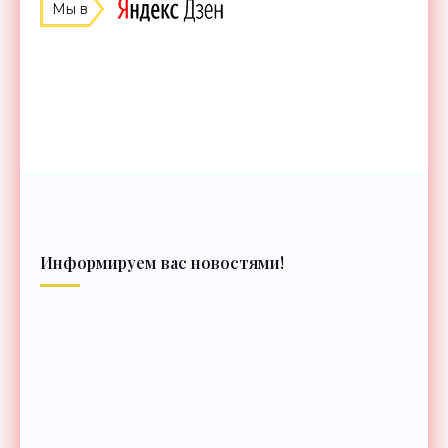
Мы в
Информируем вас новостями!