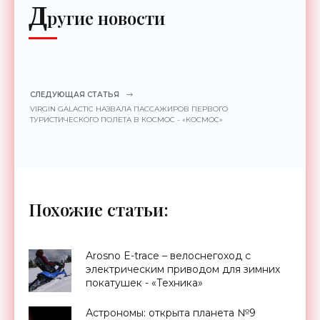
Д
ругие новости
СЛЕДУЮЩАЯ СТАТЬЯ
VIRGIN GALACTIC НАЗВАЛА ПАССАЖИРОВ ПЕРВОГО
ТУРИСТИЧЕСКОГО ПОЛЕТА В КОСМОС - «КОСМОС»
Похожие статьи:
Arosno E-trace – велоснегоход с
электрическим приводом для зимних
покатушек - «Техника»
Астрономы: открыта планета №9