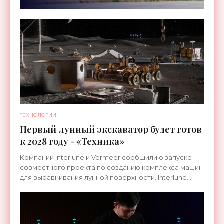
ТЕХНОЛОГИИ
Первый лунный экскаватор будет готов
к 2028 году - «Техника»
Компании Interlune и Vermeer сообщили о запуске
совместного проекта по созданию комплекса машин
для выравнивания лунной поверхности. Interlune
специализируется на робототехнике и космической