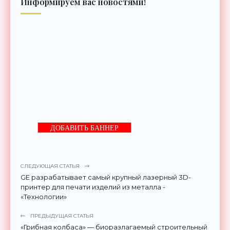
Информируем вас новостями!
ДОБАВИТЬ БАННЕР
СЛЕДУЮЩАЯ СТАТЬЯ
GE разрабатывает самый крупный лазерный 3D-
принтер для печати изделий из металла -
«Технологии»
ПРЕДЫДУЩАЯ СТАТЬЯ
«Грибная колбаса» — биоразлагаемый строительный