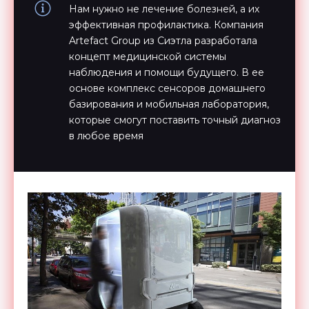
Нам нужно не лечение болезней, а их
эффективная профилактика. Компания
Artefact Group из Сиэтла разработала
концепт медицинской системы
наблюдения и помощи будущего. В ее
основе комплекс сенсоров домашнего
базирования и мобильная лаборатория,
которые смогут поставить точный диагноз
в любое время