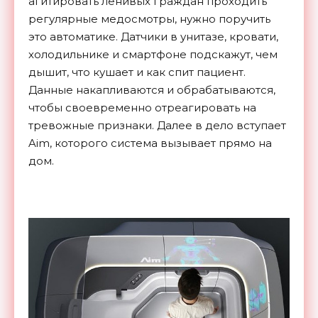
агитировать ленивых граждан проходить
регулярные медосмотры, нужно поручить
это автоматике. Датчики в унитазе, кровати,
холодильнике и смартфоне подскажут, чем
дышит, что кушает и как спит пациент.
Данные накапливаются и обрабатываются,
чтобы своевременно отреагировать на
тревожные признаки. Далее в дело вступает
Aim, которого система вызывает прямо на
дом.