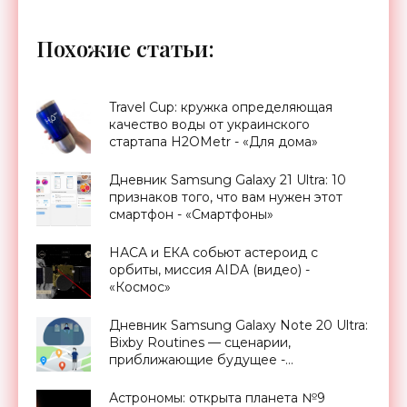
Похожие статьи:
Travel Cup: кружка определяющая
качество воды от украинского
стартапа H2OMetr - «Для дома»
Дневник Samsung Galaxy 21 Ultra: 10
признаков того, что вам нужен этот
смартфон - «Смартфоны»
НАСА и ЕКА собьют астероид с
орбиты, миссия AIDA (видео) -
«Космос»
Дневник Samsung Galaxy Note 20 Ultra:
Bixby Routines — сценарии,
приближающие будущее -
«Смартфоны»
Астрономы: открыта планета №9