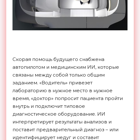
Скорая помощь будущего снабжена
автопилотом и медицинским ИИ, которые
связаны между собой только общим
заданием. «Водитель» привезет
лабораторию в нужное место в нужное
время, «доктор» попросит пациента пройти
внутрь и подключит типовое
диагностическое оборудование. ИИ
интерпретирует результаты анализов и
поставит предварительный диагноз – или
идентифицирует недуг и составит