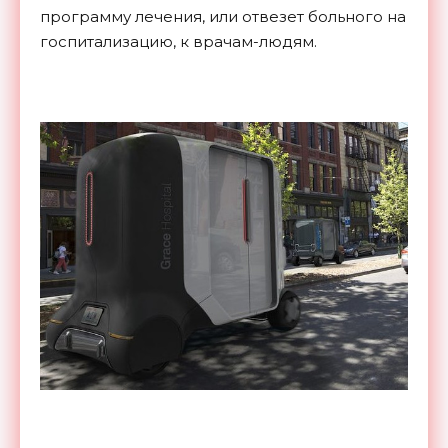
программу лечения, или отвезет больного на
госпитализацию, к врачам-людям.