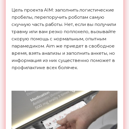
Цель проекта AIM: заполнить логистические
пробелы, перепоручить роботам самую
скучную часть работы. Нет, если вы получили
травму или вам резко поплохело, вызывайте
скорую помощь с нормальным, опытным
парамедиком. Aim же приедет в свободное
время, взять анализы и заполнить анкеты, но
информация из них существенно поможет в
профилактике всех болячек.