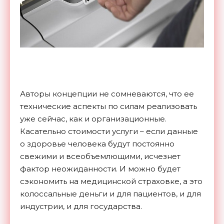
Авторы концепции не сомневаются, что ее
технические аспекты по силам реализовать
уже сейчас, как и организационные.
Касательно стоимости услуги – если данные
о здоровье человека будут постоянно
свежими и всеобъемлющими, исчезнет
фактор неожиданности. И можно будет
сэкономить на медицинской страховке, а это
колоссальные деньги и для пациентов, и для
индустрии, и для
государства.