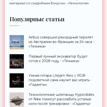
материал со съедобным бонусом - «Технологии»
Популярные статьи
Airbus совершил рекордный перелет
из Австралии во Францию за 24 часа -
«Техника»
Первый лунный экскаватор будет
готов к 2028 году - «Техника»
Умная гитара Litejam Neo с RGB-
подсветкой сама научит вас играть -
«Гаджеты»
Технологичные шлепанцы Hyperslides
от Nike помогут расслабить усталые
ноги после тренировки - «Гаджеты»