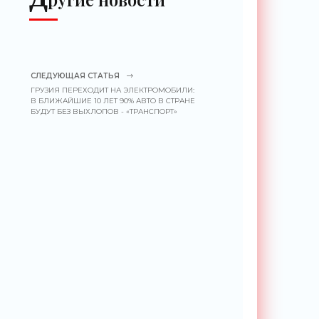
СЛЕДУЮЩАЯ СТАТЬЯ
ГРУЗИЯ ПЕРЕХОДИТ НА ЭЛЕКТРОМОБИЛИ:
В БЛИЖАЙШИЕ 10 ЛЕТ 90% АВТО В СТРАНЕ
БУДУТ БЕЗ ВЫХЛОПОВ - «ТРАНСПОРТ»