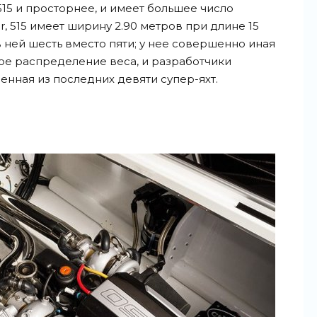
15 и просторнее, и имеет большее число
r, 515 имеет ширину 2.90 метров при длине 15
 ней шесть вместо пяти; у нее совершенно иная
ое распределение веса, и разработчики
енная из последних девяти супер-яхт.