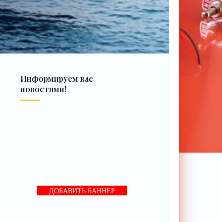
Информируем вас
новостями!
ДОБАВИТЬ БАННЕР