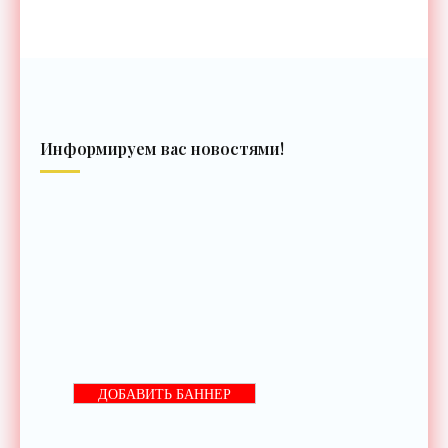
Информируем вас новостями!
ДОБАВИТЬ БАННЕР