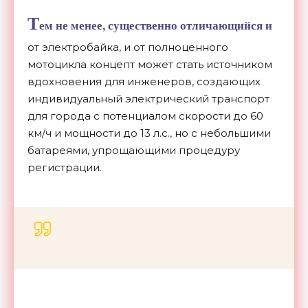
Т
ем не менее, существенно отличающийся и
от электробайка, и от полноценного
мотоцикла концепт может стать источником
вдохновения для инженеров, создающих
индивидуальный электрический транспорт
для города с потенциалом скорости до 60
км/ч и мощности до 13 л.с., но с небольшими
батареями, упрощающими процедуру
регистрации.