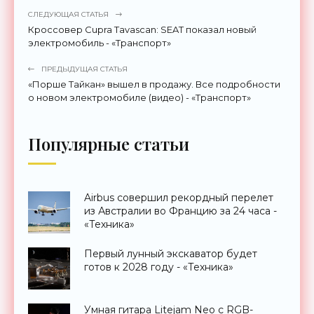
СЛЕДУЮЩАЯ СТАТЬЯ
Кроссовер Cupra Tavascan: SEAT показал новый
электромобиль - «Транспорт»
ПРЕДЫДУЩАЯ СТАТЬЯ
«Порше Тайкан» вышел в продажу. Все подробности
о новом электромобиле (видео) - «Транспорт»
Популярные статьи
Airbus совершил рекордный перелет
из Австралии во Францию за 24 часа -
«Техника»
Первый лунный экскаватор будет
готов к 2028 году - «Техника»
Умная гитара Litejam Neo с RGB-