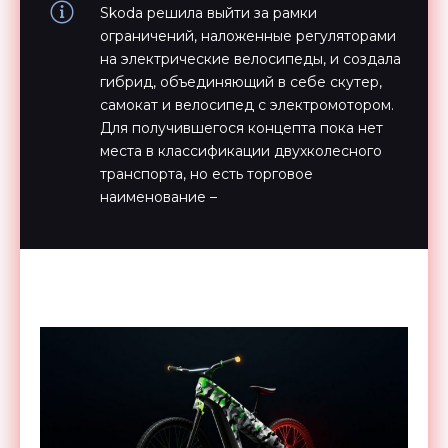
Skoda решила выйти за рамки
ограничений, наложенные регуляторами
на электрические велосипеды, и создала
гибрид, объединяющий в себе скутер,
самокат и велосипед с электромотором.
Для получившегося концепта пока нет
места в классификации двухколесного
транспорта, но есть торговое
наименование –