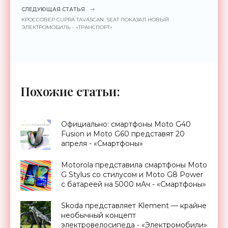
СЛЕДУЮЩАЯ СТАТЬЯ
КРОССОВЕР CUPRA TAVASCAN: SEAT ПОКАЗАЛ НОВЫЙ
ЭЛЕКТРОМОБИЛЬ - «ТРАНСПОРТ»
Похожие статьи:
Официально: смартфоны Moto G40
Fusion и Moto G60 представят 20
апреля - «Смартфоны»
Motorola представила смартфоны Moto
G Stylus со стилусом и Moto G8 Power
с батареей на 5000 мАч - «Смартфоны»
Skoda представляет Klement — крайне
необычный концепт
электровелосипеда - «Электромобили»