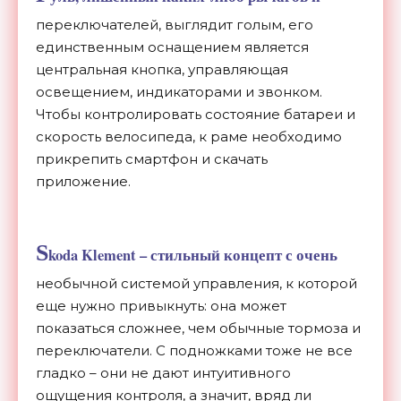
переключателей, выглядит голым, его
единственным оснащением является
центральная кнопка, управляющая
освещением, индикаторами и звонком.
Чтобы контролировать состояние батареи и
скорость велосипеда, к раме необходимо
прикрепить смартфон и скачать
приложение.
S
koda Klement – стильный концепт с очень
необычной системой управления, к которой
еще нужно привыкнуть: она может
показаться сложнее, чем обычные тормоза и
переключатели. С подножками тоже не все
гладко – они не дают интуитивного
ощущения контроля, а значит, вряд ли