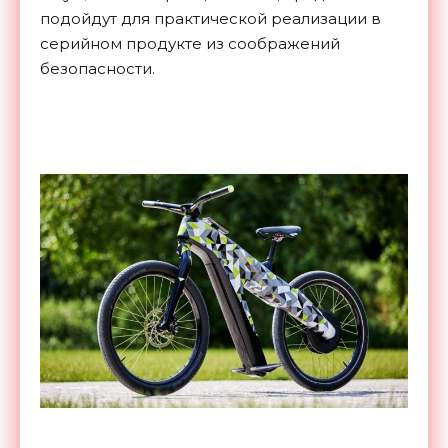
подойдут для практической реализации в
серийном продукте из соображений
безопасности.