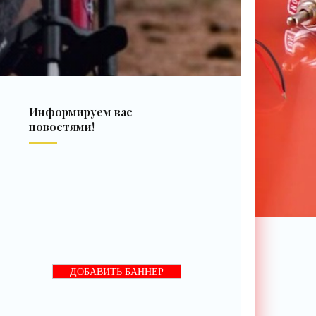
Информируем вас
новостями!
ДОБАВИТЬ БАННЕР