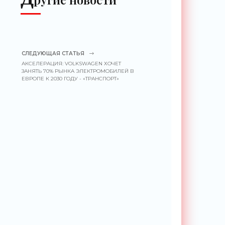
СЛЕДУЮЩАЯ СТАТЬЯ
АКСЕЛЕРАЦИЯ: VOLKSWAGEN ХОЧЕТ
ЗАНЯТЬ 70% РЫНКА ЭЛЕКТРОМОБИЛЕЙ В
ЕВРОПЕ К 2030 ГОДУ - «ТРАНСПОРТ»