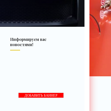
Информируем вас
новостями!
ДОБАВИТЬ БАННЕР