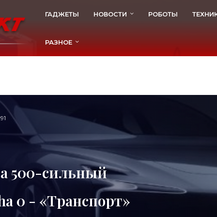
ГАДЖЕТЫ
НОВОСТИ
РОБОТЫ
ТЕХНИ
РАЗНОЕ
91
ла 500-сильный
a 0 - «Транспорт»