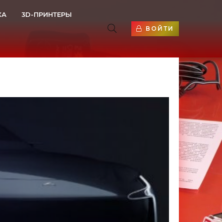
КА
3D-ПРИНТЕРЫ
ВОЙТИ