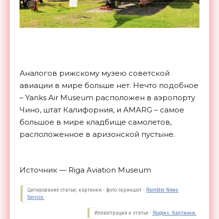
Аналогов рижскому музею советской
авиации в мире больше нет. Нечто подобное
– Yanks Air Museum расположен в аэропорту
Чино, штат Калифорния, и AMARG – самое
большое в мире кладбище самолетов,
расположенное в аризонской
пустыне.
Источник — Riga Aviation Museum
Цитирование статьи, картинки - фото скриншот -
Rambler News
Service.
Иллюстрация к статье -
Яндекс. Картинки.