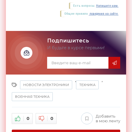
Есть вопросы.
Напишите нам.
Общие правила
поведения на сайте.
Подпишитесь
И будьте в курсе первыми!
,
,
НОВОСТИ ЭЛЕКТРОНИКИ
ТЕХНИКА
ВОЕННАЯ ТЕХНИКА
Добавить
0
0
в мою ленту