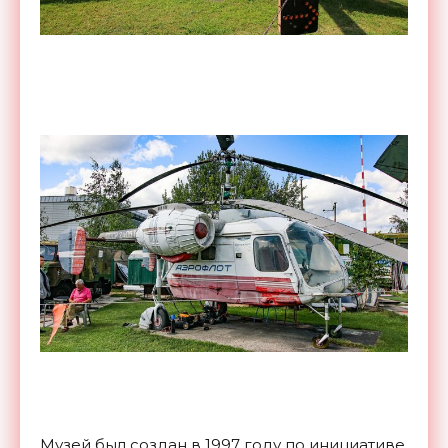
Музей был создан в 1997 году по инициативе