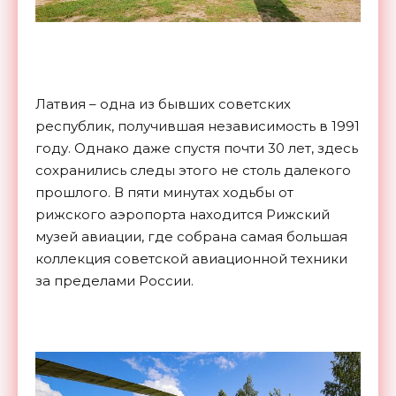
Латвия – одна из бывших советских
республик, получившая независимость в 1991
году. Однако даже спустя почти 30 лет, здесь
сохранились следы этого не столь далекого
прошлого. В пяти минутах ходьбы от
рижского аэропорта находится Рижский
музей авиации, где собрана самая большая
коллекция советской авиационной техники
за пределами России.