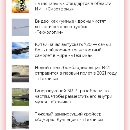
национальных стандартов в области
ИИ - «Смартфоны»
Видео: как «умные» дроны чистят
лопасти ветровых турбин -
«Технологии»
Китай начал выпускать Y20 — самый
большой военно-транспортный
самолет в мире - «Техника»
Новый стелс-бомбардировщик B-21
отправится в первый полет в 2021 году
- «Техника»
Гиперзвуковой SR-71 разобрали по
частям, чтобы разместить его внутри
музея - «Техника»
Тяжелый авианесущий крейсер
«Адмирал Кузнецов» - «Техника»