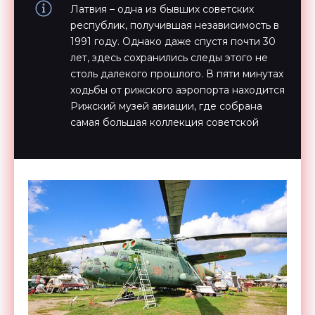
Латвия – одна из бывших советских
республик, получившая независимость в
1991 году. Однако даже спустя почти 30
лет, здесь сохранились следы этого не
столь далекого прошлого. В пяти минутах
ходьбы от рижского аэропорта находится
Рижский музей авиации, где собрана
самая большая коллекция советской