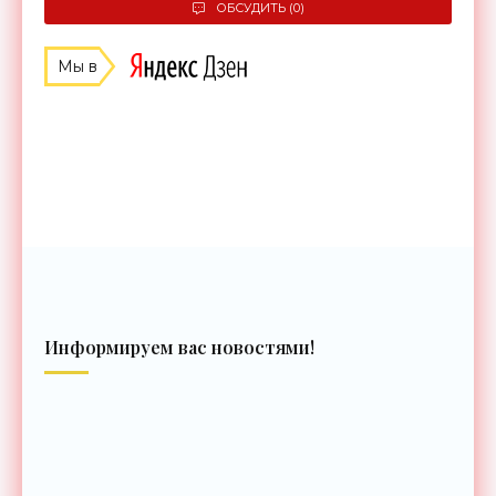
ОБСУДИТЬ (0)
Мы в
Информируем вас новостями!