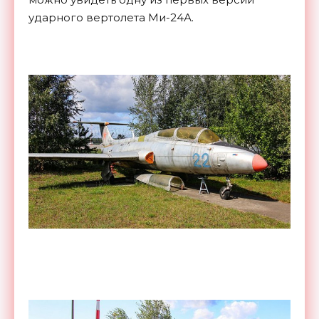
ударного вертолета Ми-24А.