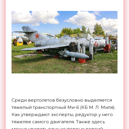
Среди вертолетов безусловно выделяется
тяжелый транспортный Ми-6 (КБ М. Л. Миля).
Как утверждают эксперты, редуктор у него
тяжелее самого двигателя. Также здесь
можно увидеть одну из первых версий