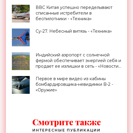
ВВС Китая успешно переделывают
списанные истребители в
беспилотники - «Техника»
Су-27. Небесный витязь - «Техника»
Индийский аэропорт с солнечной
фермой обеспечивает энергией себя и
продает ее излишки в сеть - «Новости
Электроники»
Первое в мире видео из кабины
бомбардировщика-невидимки B-2 -
«Оружие»
Смотрите также
ИНТЕРЕСНЫЕ ПУБЛИКАЦИИ