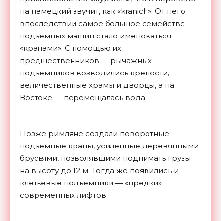
на немецкий звучит, как «kranich». От него
впоследствии самое большое семейство
подъемных машин стало именоваться
«кранами». С помощью их
предшественников — рычажных
подъемников возводились крепости,
величественные храмы и дворцы, а на
Востоке — перемещалась вода.
Позже римляне создали поворотные
подъемные краны, усиленные деревянными
брусьями, позволявшими поднимать грузы
на высоту до 12 м. Тогда же появились и
клетьевые подъемники — «предки»
современных лифтов.