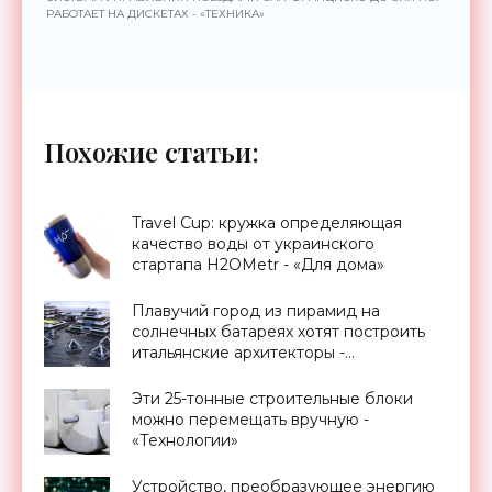
РАБОТАЕТ НА ДИСКЕТАХ - «ТЕХНИКА»
Похожие статьи:
Travel Cup: кружка определяющая
качество воды от украинского
стартапа H2OMetr - «Для дома»
Плавучий город из пирамид на
солнечных батареях хотят построить
итальянские архитекторы -
«Архитектура»
Эти 25-тонные строительные блоки
можно перемещать вручную -
«Технологии»
Устройство, преобразующее энергию