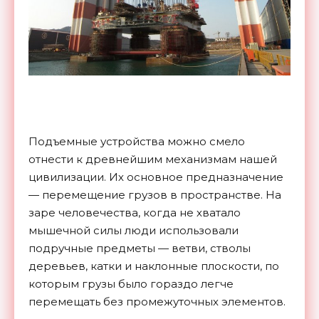
Подъемные устройства можно смело
отнести к древнейшим механизмам нашей
цивилизации. Их основное предназначение
— перемещение грузов в пространстве. На
заре человечества, когда не хватало
мышечной силы люди использовали
подручные предметы — ветви, стволы
деревьев, катки и наклонные плоскости, по
которым грузы было гораздо легче
перемещать без промежуточных элементов.