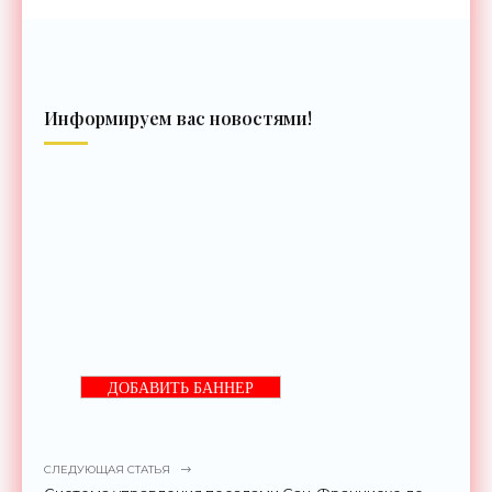
Информируем вас новостями!
ДОБАВИТЬ БАННЕР
СЛЕДУЮЩАЯ СТАТЬЯ