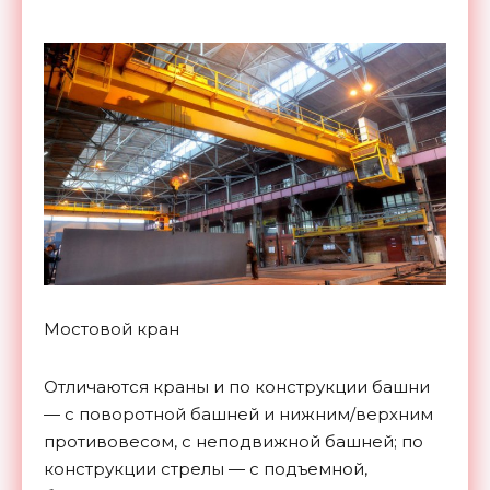
Мостовой кран
Отличаются краны и по конструкции башни
— с поворотной башней и нижним/верхним
противовесом, с неподвижной башней; по
конструкции стрелы — с подъемной,