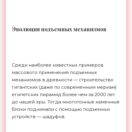
Э
волюция подъемных механизмов
Среди наиболее известных примеров
массового применения подъемных
механизмов в древности — строительство
гигантских (даже по современным меркам)
египетских пирамид более чем за 2000 лет
до нашей эры. Тогда многотонные каменные
блоки поднимали с помощью подъемных
устройств — шадуфов.