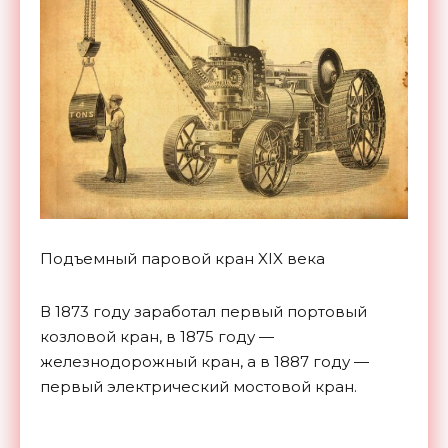
Подъемный паровой кран XIX века
В 1873 году заработал первый портовый
козловой кран, в 1875 году —
железнодорожный кран, а в 1887 году —
первый электрический мостовой кран.