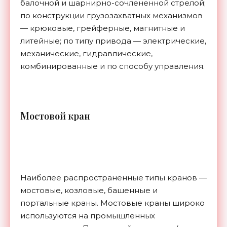
балочной и шарнирно-сочлененной стрелой;
по конструкции грузозахватных механизмов
— крюковые, грейферные, магнитные и
литейные; по типу привода — электрические,
механические, гидравлические,
комбинированные и по способу управления.
М
остовой кран
Наиболее распространенные типы кранов —
мостовые, козловые, башенные и
портальные краны. Мостовые краны широко
используются на промышленных