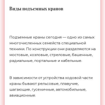
В
иды подъемных кранов
Подъемные краны сегодня — одно из самых
многочисленных семейств специальной
техники. По конструкции они разделяются на
мостовые, козловые, стреловые, башенные,
радиальные, портальные и кабельные.
В зависимости от устройства ходовой части
краны бывают рельсовые, плавучие,
шагающие, гусеничные, автомобильные,
авиационные.