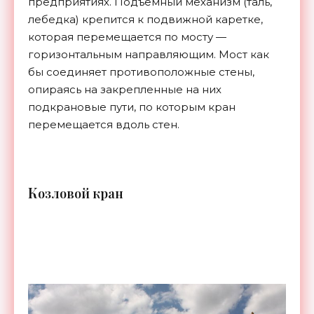
предприятиях. Подъемный механизм (таль,
лебедка) крепится к подвижной каретке,
которая перемещается по мосту —
горизонтальным направляющим. Мост как
бы соединяет противоположные стены,
опираясь на закрепленные на них
подкрановые пути, по которым кран
перемещается вдоль стен.
К
озловой кран