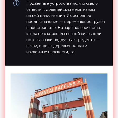
Подъемные устройства можно смело
отнести к древнейшим механизмам
нашей цивилизации. Их основное
предназначение — перемещение грузов
в пространстве. На заре человечества,
когда не хватало мышечной силы люди
использовали подручные предметы —
ветви, стволы деревьев, катки и
наклонные плоскости, по