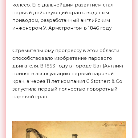
колесо. Его дальнейшим развитием стал
первый действующий кран с водяным
приводом, разработанный английским
инженером У. Армстронгом в 1846 году.
Стремительному прогрессу в этой области
способствовало изобретение парового
двигателя. В 1853 году в городе Бат (Англия)
принят в эксплуатацию первый паровой
кран, а через 11 лет компания G Stothert & Co
запустила первый полностью поворотный
паровой кран.