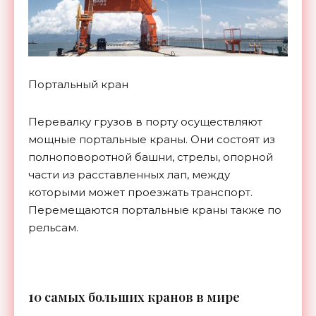
Портальный кран
Перевалку грузов в порту осуществляют
мощные портальные краны. Они состоят из
полноповоротной башни, стрелы, опорной
части из расставленных лап, между
которыми может проезжать транспорт.
Перемещаются портальные краны также по
рельсам.
1
0 самых больших кранов в мире