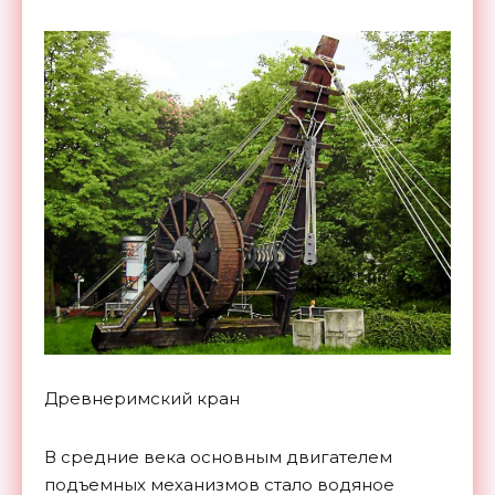
Древнеримский кран
В средние века основным двигателем
подъемных механизмов стало водяное