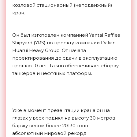
козловой стационарный (неподвижный)
кран.
Он был изготовлен компанией Yantai Raffles
Shipyard (YRS) по проекту компании Dalian
Huarui Heavy Group. От начала
проектирования до сдачи в эксплуатацию
прошло 10 лет. Taisun обеспечивает сборку
танкеров и нефтяных платформ.
Уже в момент презентации крана он на
глазах у всех поднял на высоту 30 метров
баржу весом более 20130 тонн —
абсолютный мировой рекорд