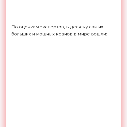
По оценкам экспертов, в десятку самых
больших и мощных кранов в мире вошли: