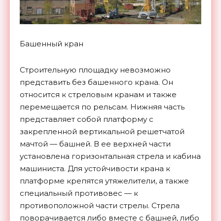
Башенный кран
Строительную площадку невозможно
представить без башенного крана. Он
относится к стреловым кранам и также
перемещается по рельсам. Нижняя часть
представляет собой платформу с
закрепленной вертикальной решетчатой
мачтой — башней. В ее верхней части
установлена горизонтальная стрела и кабина
машиниста. Для устойчивости крана к
платформе крепятся утяжелители, а также
специальный противовес — к
противоположной части стрелы. Стрела
поворачивается либо вместе с башней, либо