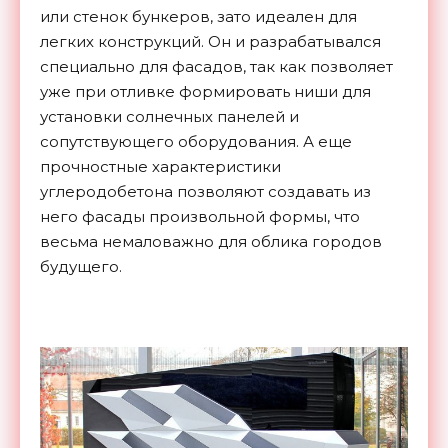
или стенок бункеров, зато идеален для
легких конструкций. Он и разрабатывался
специально для фасадов, так как позволяет
уже при отливке формировать ниши для
установки солнечных панелей и
сопутствующего оборудования. А еще
прочностные характеристики
углеродобетона позволяют создавать из
него фасады произвольной формы, что
весьма немаловажно для облика городов
будущего.