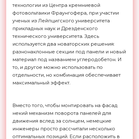
технологии из Центра кремниевой
фотовольтаики Фраунгофера, при участии
ученых из Лейпцигского университета
прикладных наук и Дрезденского
технического университета. Здесь
используется два новаторских решения:
разнонаклонные секции под панели и новый
материал под названием углеродобетон. И
то, и другое можно использовать по
отдельности, но комбинация обеспечивает
максимальный эффект.
Вместо того, чтобы монтировать на фасад
некий механизм поворота панелей для
движения вслед за солнцем, немецкие
инженеры просто рассчитали несколько
оптимальных позиций. Если расположить в