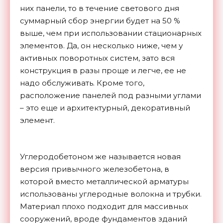
них панели, то в течение светового дня
суммарный сбор энергии будет на 50 %
выше, чем при использовании стационарных
элементов. Да, он несколько ниже, чем у
активных поворотных систем, зато вся
конструкция в разы проще и легче, ее не
надо обслуживать. Кроме того,
расположение панелей под разными углами
– это еще и архитектурный, декоративный
элемент.
Углеродобетоном же называется новая
версия привычного железобетона, в
которой вместо металлической арматуры
использованы углеродные волокна и трубки.
Материал плохо подходит для массивных
сооружений, вроде фундаментов зданий