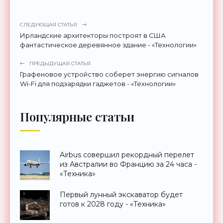
СЛЕДУЮЩАЯ СТАТЬЯ
Ирландские архитекторы построят в США
фантастическое деревянное здание - «Технологии»
ПРЕДЫДУЩАЯ СТАТЬЯ
Графеновое устройство соберет энергию сигналов
Wi-Fi для подзарядки гаджетов - «Технологии»
Популярные статьи
Airbus совершил рекордный перелет
из Австралии во Францию за 24 часа -
«Техника»
Первый лунный экскаватор будет
готов к 2028 году - «Техника»