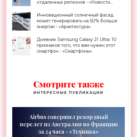
отдаленных регионов - «Новости
Электроники»
Инновационный солнечный фасад
может генерировать на 50% больше
энергии - «Архитектура»
Дневник Samsung Galaxy 21 Ultra: 10
признаков того, что вам нужен этот
смартфон - «Смартфоны»
Смотрите также
ИНТЕРЕСНЫЕ ПУБЛИКАЦИИ
Airbus совершил рекордный
перелет из Австралии во Францию
за 24 часа - «Техника»