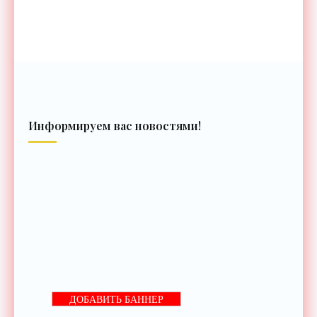
Информируем вас новостями!
ДОБАВИТЬ БАННЕР