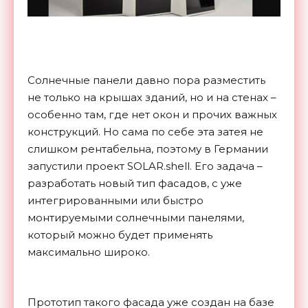
Солнечные панели давно пора разместить
не только на крышах зданий, но и на стенах –
особенно там, где нет окон и прочих важных
конструкций. Но сама по себе эта затея не
слишком рентабельна, поэтому в Германии
запустили проект SOLAR.shell. Его задача –
разработать новый тип фасадов, с уже
интегрированными или быстро
монтируемыми солнечными панелями,
который можно будет применять
максимально широко.
Прототип такого фасада уже создан на базе