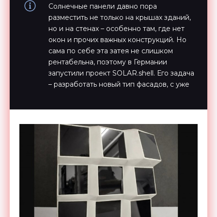
Солнечные панели давно пора
разместить не только на крышах зданий,
но и на стенах – особенно там, где нет
окон и прочих важных конструкций. Но
сама по себе эта затея не слишком
рентабельна, поэтому в Германии
запустили проект SOLAR.shell. Его задача
– разработать новый тип фасадов, с уже