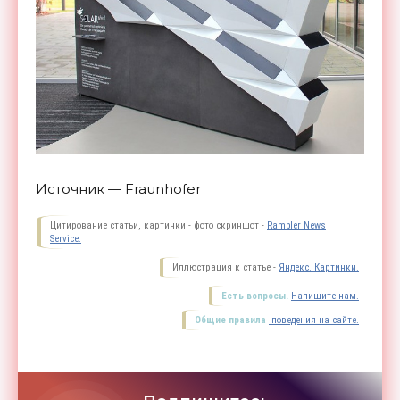
Источник — Fraunhofer
Цитирование статьи, картинки - фото скриншот -
Rambler News
Service.
Иллюстрация к статье -
Яндекс. Картинки.
Есть вопросы.
Напишите нам.
Общие правила
поведения на сайте.