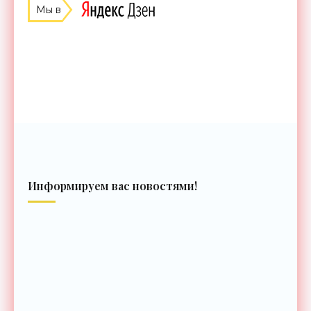
Мы в
Информируем вас новостями!