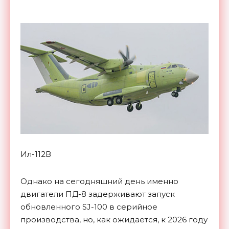
Ил-112В
Однако на сегодняшний день именно
двигатели ПД-8 задерживают запуск
обновленного SJ-100 в серийное
производства, но, как ожидается, к 2026 году