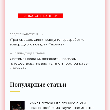
ДОБАВИТЬ БАННЕР
СЛЕДУЮЩАЯ СТАТЬЯ
«Трансмашхолдинг» приступил к разработке
водородного поезда - «Техника»
ПРЕДЫДУЩАЯ СТАТЬЯ
Система Honda XR позволит инвалидам
путешествовать в виртуальном пространстве -
«Техника»
Популярные статьи
Умная гитара Litejam Neo с RGB-
подсветкой сама научит вас играть -