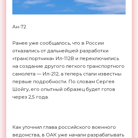
Ан-72
Ранее уже сообщалось, что в России
отказались от дальнейшей разработки
«транспортника» Ил-112В и переключились
на создание другого легкого транспортного
самолета — Ил-212, а теперь стали известны
первые подробности. По словам Сергея
Шойгу, его опытный образец будет готов
через 2,5 года.
Как уточнил глава российского военного
ведомства, в ОАК уже начали разрабатывать