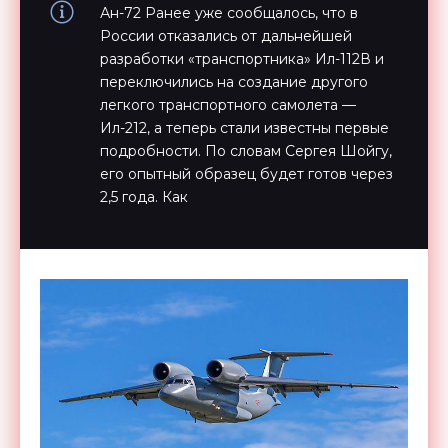
Ан-72 Ранее уже сообщалось, что в
России отказались от дальнейшей
разработки «транспортника» Ил-112В и
переключились на создание другого
легкого транспортного самолета —
Ил-212, а теперь стали известны первые
подробности. По словам Сергея Шойгу,
его опытный образец будет готов через
2,5 года. Как