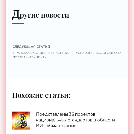
Д
ругие новости
СЛЕДУЮЩАЯ СТАТЬЯ
«ТРАНСМАШХОЛДИНГ» ПРИСТУПИЛ К РАЗРАБОТКЕ ВОДОРОДНОГО
ПОЕЗДА - «ТЕХНИКА»
Похожие статьи:
Представлены 36 проектов
национальных стандартов в области
ИИ - «Смартфоны»