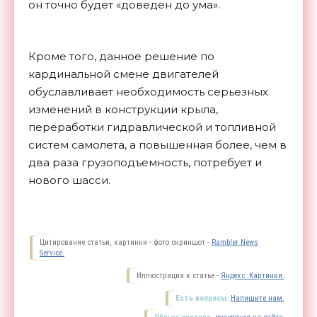
он точно будет «доведен до ума».
Кроме того, данное решение по
кардинальной смене двигателей
обуславливает необходимость серьезных
изменений в конструкции крыла,
переработки гидравлической и топливной
систем самолета, а повышенная более, чем в
два раза грузоподъемность, потребует и
нового
шасси.
Цитирование статьи, картинки - фото скриншот -
Rambler News
Service.
Иллюстрация к статье -
Яндекс. Картинки.
Есть вопросы.
Напишите нам.