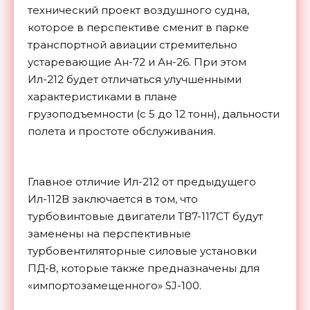
технический проект воздушного судна,
которое в перспективе сменит в парке
транспортной авиации стремительно
устаревающие Ан-72 и Ан-26. При этом
Ил-212 будет отличаться улучшенными
характеристиками в плане
грузоподъемности (с 5 до 12 тонн), дальности
полета и простоте обслуживания.
Главное отличие Ил-212 от предыдущего
Ил-112В заключается в том, что
турбовинтовые двигатели ТВ7-117СТ будут
заменены на перспективные
турбовентиляторные силовые установки
ПД-8, которые также предназначены для
«импортозамещенного» SJ-100.