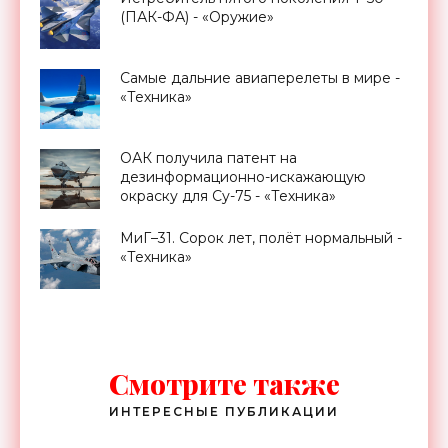
(ПАК-ФА) - «Оружие»
Самые дальние авиаперелеты в мире -
«Техника»
ОАК получила патент на
дезинформационно-искажающую
окраску для Су-75 - «Техника»
МиГ–31. Сорок лет, полёт нормальный -
«Техника»
Смотрите также
ИНТЕРЕСНЫЕ ПУБЛИКАЦИИ