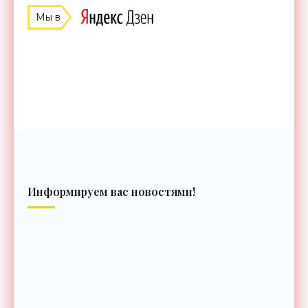
Мы в
Информируем вас новостями!