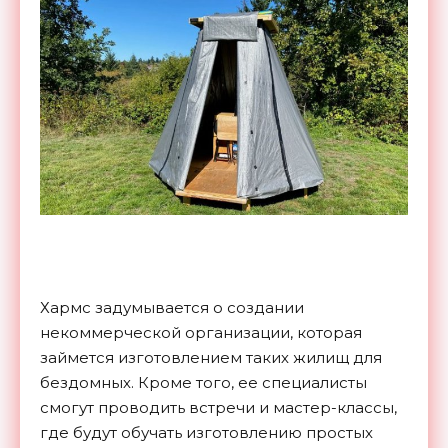
Хармс задумывается о создании
некоммерческой организации, которая
займется изготовлением таких жилищ для
бездомных. Кроме того, ее специалисты
смогут проводить встречи и мастер-классы,
где будут обучать изготовлению простых