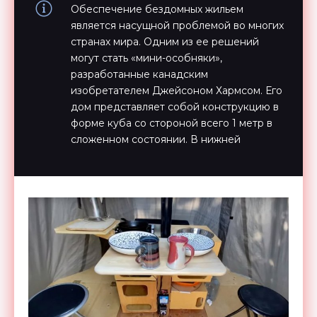
Обеспечение бездомных жильем
является насущной проблемой во многих
странах мира. Одним из ее решений
могут стать «мини-особняки»,
разработанные канадским
изобретателем Джейсоном Хармсом. Его
дом представляет собой конструкцию в
форме куба со стороной всего 1 метр в
сложенном состоянии. В нижней