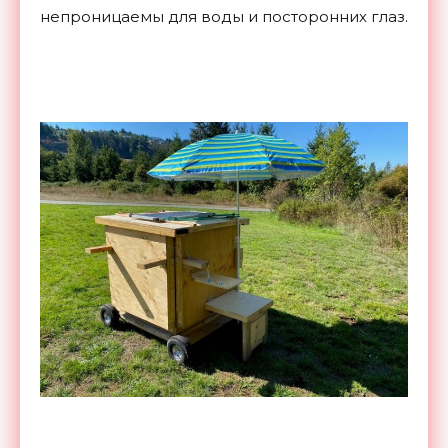
непроницаемы для воды и посторонних глаз.