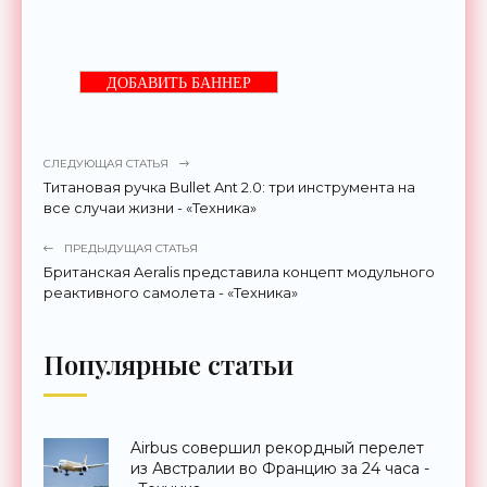
ДОБАВИТЬ БАННЕР
СЛЕДУЮЩАЯ СТАТЬЯ
Титановая ручка Bullet Ant 2.0: три инструмента на
все случаи жизни - «Техника»
ПРЕДЫДУЩАЯ СТАТЬЯ
Британская Aeralis представила концепт модульного
реактивного самолета - «Техника»
Популярные статьи
Airbus совершил рекордный перелет
из Австралии во Францию за 24 часа -