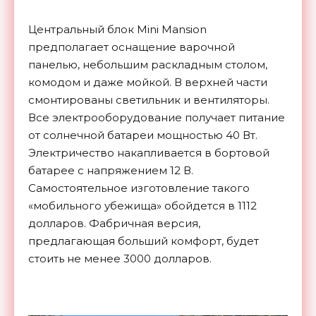
Центральный блок Mini Mansion
предполагает оснащение варочной
панелью, небольшим раскладным столом,
комодом и даже мойкой. В верхней части
смонтированы светильник и вентиляторы.
Все электрооборудование получает питание
от солнечной батареи мощностью 40 Вт.
Электричество накапливается в бортовой
батарее с напряжением 12 В.
Самостоятельное изготовление такого
«мобильного убежища» обойдется в 1112
долларов. Фабричная версия,
предлагающая больший комфорт, будет
стоить не менее 3000 долларов.