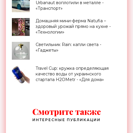
Urbanaut воплотили в металле -
«Транспорт»
Домашняя мини-ферма Natufia –
здоровый урожай прямо на кухне -
«Технологии»
Светильник Rain: капли света -
«Гаджеты»
Travel Cup: кружка определяющая
качество воды от украинского
стартапа H2OMetr - «Для дома»
Смотрите также
ИНТЕРЕСНЫЕ ПУБЛИКАЦИИ