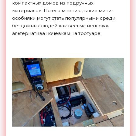
компактных домов из подручных
материалов. По его мнению, такие мини-
особняки могут стать популярными среди
бездомных людей как весьма неплохая
альтернатива ночевкам на тротуаре.