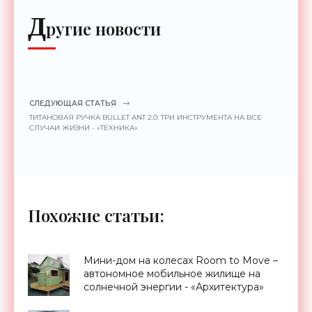
Д
ругие новости
СЛЕДУЮЩАЯ СТАТЬЯ
ТИТАНОВАЯ РУЧКА BULLET ANT 2.0: ТРИ ИНСТРУМЕНТА НА ВСЕ
СЛУЧАИ ЖИЗНИ - «ТЕХНИКА»
Похожие статьи:
Мини-дом на колесах Room to Move –
автономное мобильное жилище на
солнечной энергии - «Архитектура»