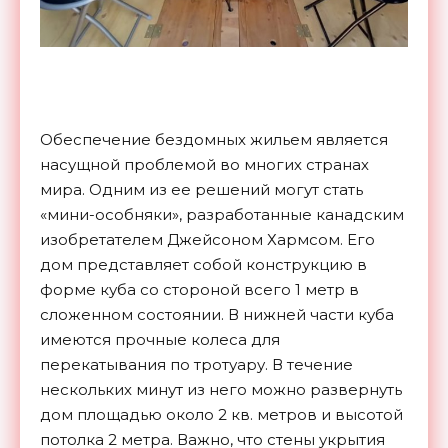
Обеспечение бездомных жильем является
насущной проблемой во многих странах
мира. Одним из ее решений могут стать
«мини-особняки», разработанные канадским
изобретателем Джейсоном Хармсом. Его
дом представляет собой конструкцию в
форме куба со стороной всего 1 метр в
сложенном состоянии. В нижней части куба
имеются прочные колеса для
перекатывания по тротуару. В течение
нескольких минут из него можно развернуть
дом площадью около 2 кв. метров и высотой
потолка 2 метра. Важно, что стены укрытия