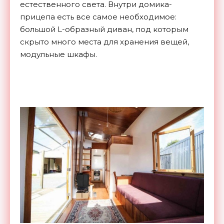
естественного света. Внутри домика-
прицепа есть все самое необходимое:
большой L-образный диван, под которым
скрыто много места для хранения вещей,
модульные шкафы.