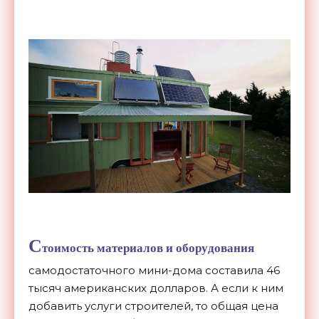
С
тоимость материалов и оборудования
самодостаточного мини-дома составила 46
тысяч американских долларов. А если к ним
добавить услуги строителей, то общая цена