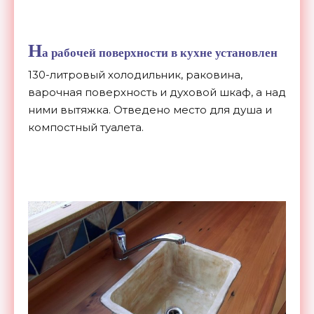
Н
а рабочей поверхности в кухне установлен
130-литровый холодильник, раковина,
варочная поверхность и духовой шкаф, а над
ними вытяжка. Отведено место для душа и
компостный туалета.