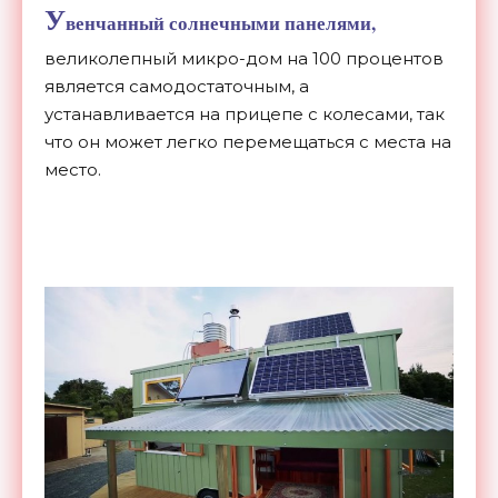
У
венчанный солнечными панелями,
великолепный микро-дом на 100 процентов
является самодостаточным, а
устанавливается на прицепе с колесами, так
что он может легко перемещаться с места на
место.