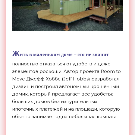
Ж
ить в маленьком доме – это не значит
полностью отказаться от удобств и даже
элементов роскоши. Автор проекта Room to
Move Джефф Хоббс (Jeff Hobbs) разработал
дизайн и построил автономный крошечный
домик, который предлагает все удобства
больших домов без изнурительных
ипотечных платежей и на площади, которую
обычно занимает одна небольшая комната.