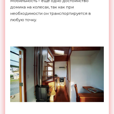
Мобильность – еще одно достоинство
домика на колесах, так как при
необходимости он транспортируется в
любую точку.