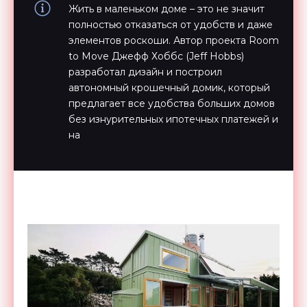
Жить в маленьком доме – это не значит
полностью отказаться от удобств и даже
элементов роскоши. Автор проекта Room
to Move Джефф Хоббс (Jeff Hobbs)
разработал дизайн и построил
автономный крошечный домик, который
предлагает все удобства больших домов
без изнурительных ипотечных платежей и
на