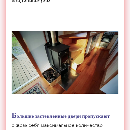
кондиционером.
Б
ольшие застекленные двери пропускают
сквозь себя максимальное количество