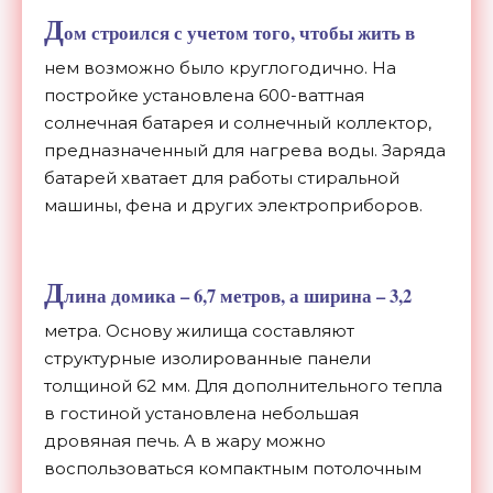
Д
ом строился с учетом того, чтобы жить в
нем возможно было круглогодично. На
постройке установлена 600-ваттная
солнечная батарея и солнечный коллектор,
предназначенный для нагрева воды. Заряда
батарей хватает для работы стиральной
машины, фена и других электроприборов.
Д
лина домика – 6,7 метров, а ширина – 3,2
метра. Основу жилища составляют
структурные изолированные панели
толщиной 62 мм. Для дополнительного тепла
в гостиной установлена небольшая
дровяная печь. А в жару можно
воспользоваться компактным потолочным