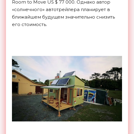
Room to Move US $ 77 000. Однако автор
«солнечного» автотрейлера планирует в
ближайшем будущем значительно снизить
его стоимость.