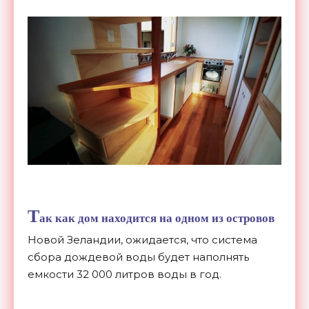
Т
ак как дом находится на одном из островов
Новой Зеландии, ожидается, что система
сбора дождевой воды будет наполнять
емкости 32 000 литров воды в год.