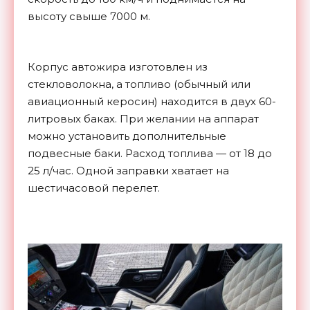
высоту свыше 7000 м.
Корпус автожира изготовлен из
стекловолокна, а топливо (обычный или
авиационный керосин) находится в двух 60-
литровых баках. При желании на аппарат
можно установить дополнительные
подвесные баки. Расход топлива — от 18 до
25 л/час. Одной заправки хватает на
шестичасовой перелет.