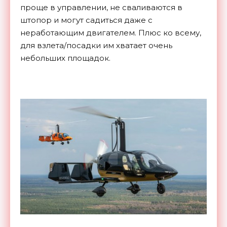
проще в управлении, не сваливаются в
штопор и могут садиться даже с
неработающим двигателем. Плюс ко всему,
для взлета/посадки им хватает очень
небольших площадок.