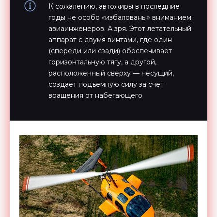
К сожалению, автожиры в последние
годы не особо «избалованы» вниманием
авиаинженеров. А зря. Этот летательный
аппарат с двумя винтами, где один
(спереди или сзади) обеспечивает
горизонтальную тягу, а другой,
расположенный сверху — несущий,
создает подъемную силу за счет
вращения от набегающего