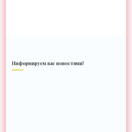
Информируем вас новостями!