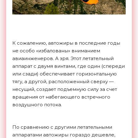
К сожалению, автожиры в последние годы
не особо «избалованы» вниманием
авиаинженеров. А зря. Этот летательный
аппарат с двумя винтами, где один (спереди
или сзади) обеспечивает горизонтальную
тягу, а другой, расположенный сверху —
несущий, создает подъемную силу за счет
вращения от набегающего встречного
воздушного потока.
По сравнению с другими летательными
аппаратами автожиры гораздо дешевле,