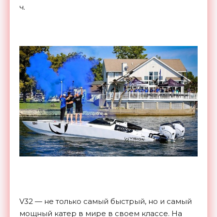
ч.
V32 — не только самый быстрый, но и самый
мощный катер в мире в своем классе. На