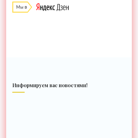
Мы в
Информируем вас новостями!