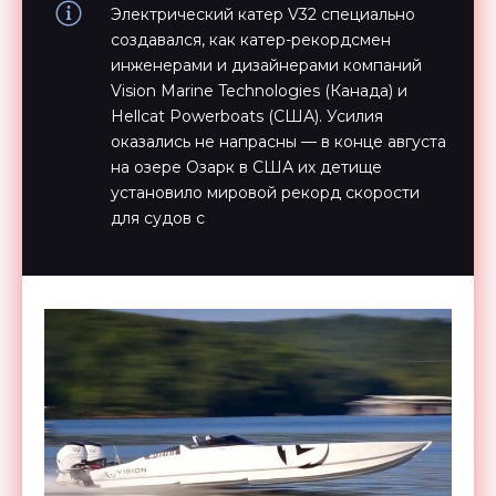
Электрический катер V32 специально
создавался, как катер-рекордсмен
инженерами и дизайнерами компаний
Vision Marine Technologies (Канада) и
Hellcat Powerboats (США). Усилия
оказались не напрасны — в конце августа
на озере Озарк в США их детище
установило мировой рекорд скорости
для судов с