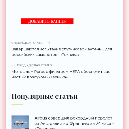
ДОБАВИТЬ БАННЕР
СЛЕДУЮЩАЯ СТАТЬЯ
Завершаются испытания спутниковой антенны для
российских самолетов - «Техника»
ПРЕДЫДУЩАЯ СТАТЬЯ
Мотошлем Puros с фильтром НЕРА обеспечит вас
чистым воздухом - «Техника»
Популярные статьи
Airbus совершил рекордный перелет
из Австралии во Францию за 24 часа -
«Техника»