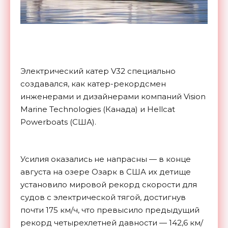
Электрический катер V32 специально
создавался, как катер-рекордсмен
инженерами и дизайнерами компаний Vision
Marine Technologies (Канада) и Hellcat
Powerboats (США).
Усилия оказались не напрасны — в конце
августа на озере Озарк в США их детище
установило мировой рекорд скорости для
судов с электрической тягой, достигнув
почти 175 км/ч, что превысило предыдущий
рекорд четырехлетней давности — 142,6 км/