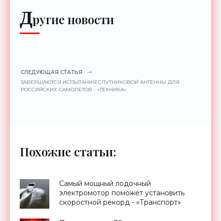
Д
ругие новости
СЛЕДУЮЩАЯ СТАТЬЯ
ЗАВЕРШАЮТСЯ ИСПЫТАНИЯ СПУТНИКОВОЙ АНТЕННЫ ДЛЯ
РОССИЙСКИХ САМОЛЕТОВ - «ТЕХНИКА»
Похожие статьи:
Самый мощный лодочный
электромотор поможет установить
скоростной рекорд - «Транспорт»