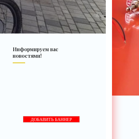
Информируем вас
новостями!
ДОБАВИТЬ БАННЕР