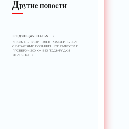
Д
ругие новости
СЛЕДУЮЩАЯ СТАТЬЯ
NISSAN ВЫПУСТИТ ЭЛЕКТРОМОБИЛЬ LEAF
C БАТАРЕЯМИ ПОВЫШЕННОЙ ЕМКОСТИ И
ПРОБЕГОМ 200 КМ БЕЗ ПОДЗАРЯДКИ -
«ТРАНСПОРТ»