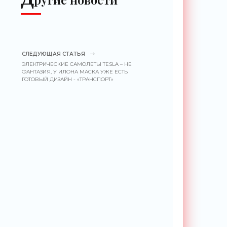
СЛЕДУЮЩАЯ СТАТЬЯ
ЭЛЕКТРИЧЕСКИЕ САМОЛЕТЫ TESLA – НЕ
ФАНТАЗИЯ, У ИЛОНА МАСКА УЖЕ ЕСТЬ
ГОТОВЫЙ ДИЗАЙН - «ТРАНСПОРТ»