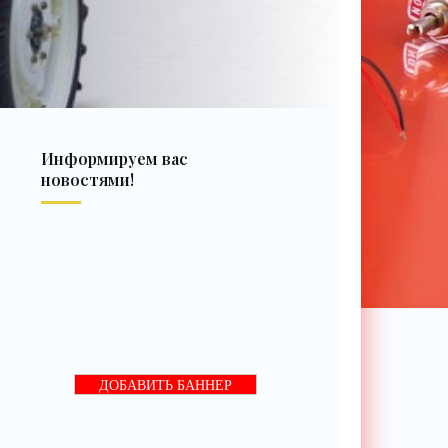
Информируем вас
новостями!
ДОБАВИТЬ БАННЕР